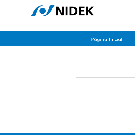
Página Inicial