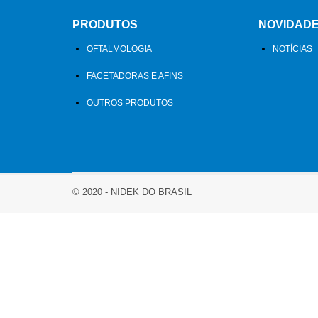
PRODUTOS
NOVIDAD
OFTALMOLOGIA
NOTÍCIAS
FACETADORAS E AFINS
OUTROS PRODUTOS
© 2020 - NIDEK DO BRASIL