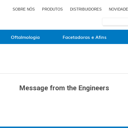
SOBRE NÓS
PRODUTOS
DISTRIBUIDORES
NOVIDAD
Oftalmologia
Facetadoras e Afins
Message from the Engineers