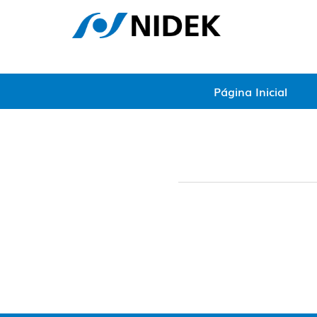
Página Inicial