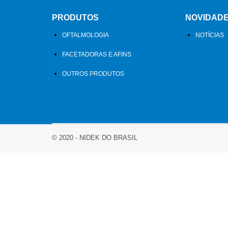
PRODUTOS
NOVIDAD
OFTALMOLOGIA
NOTÍCIAS
FACETADORAS E AFINS
OUTROS PRODUTOS
© 2020 - NIDEK DO BRASIL