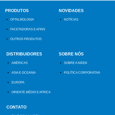
PRODUTOS
NOVIDADES
OFTALMOLOGIA
NOTÍCIAS
FACETADORAS E AFINS
OUTROS PRODUTOS
DISTRIBUIDORES
SOBRE NÓS
AMÉRICAS
SOBRE A NIDEK
ASIA E OCEANIA
POLÍTICA CORPORATIVA
EUROPA
ORIENTE MÉDIO E AFRICA
CONTATO