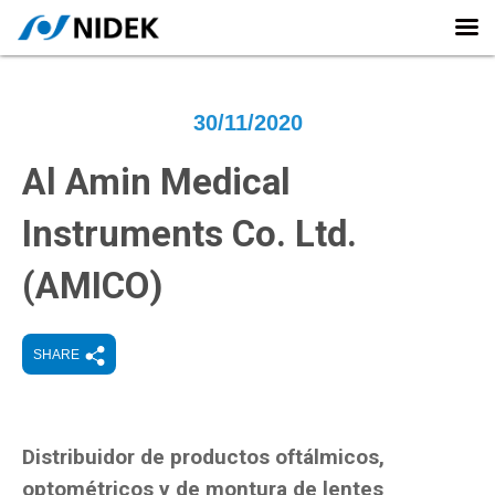
30/11/2020
Al Amin Medical
Instruments Co. Ltd.
(AMICO)
SHARE
Distribuidor de productos oftálmicos,
optométricos y de montura de lentes