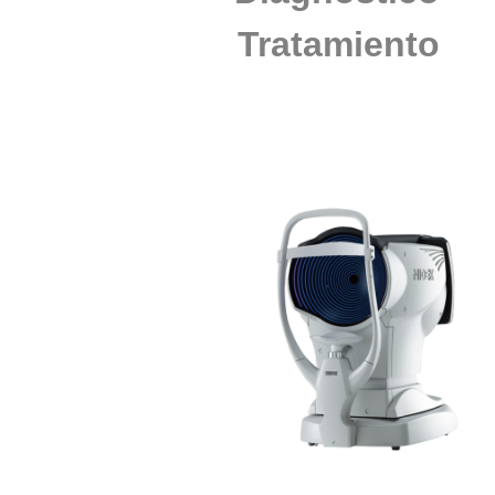
Tratamiento