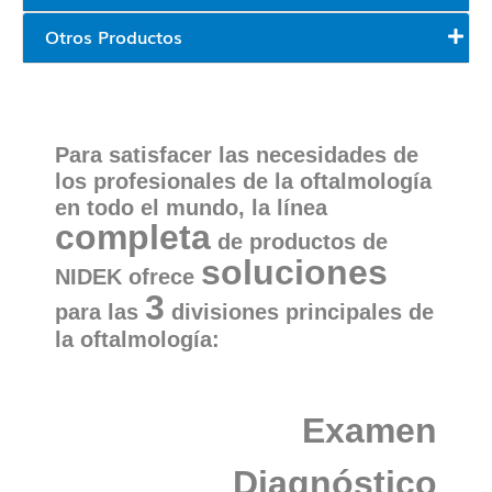
Otros Productos
Para satisfacer las necesidades de
los profesionales de la oftalmología
en todo el mundo, la línea
completa
de productos de
soluciones
NIDEK ofrece
3
para las
divisiones principales de
la oftalmología:
Examen
Diagnóstico