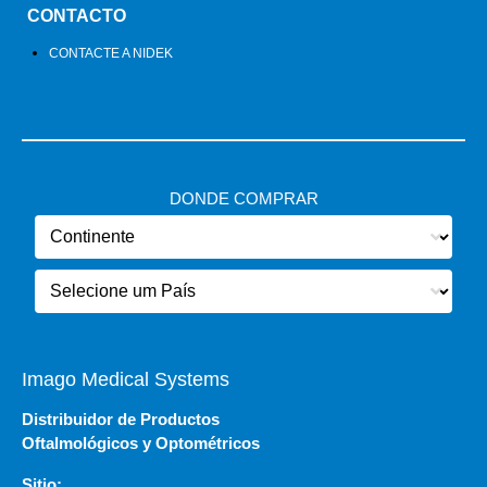
CONTACTO
CONTACTE A NIDEK
DONDE COMPRAR
Imago Medical Systems
Distribuidor de Productos
Oftalmológicos y Optométricos
Sitio: