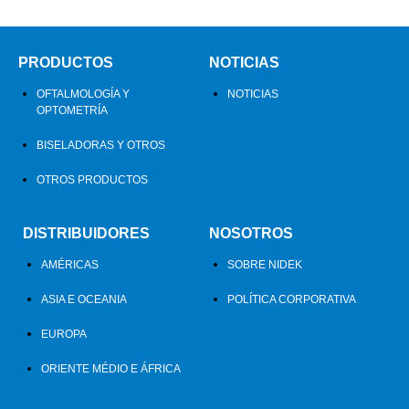
PRODUCTOS
NOTICIAS
OFTALMOLOGÍA Y
NOTICIAS
OPTOMETRÍA
BISELADORAS Y OTROS
OTROS PRODUCTOS
DISTRIBUIDORES
NOSOTROS
AMÉRICAS
SOBRE NIDEK
ASIA E OCEANIA
POLÍTICA CORPORATIVA
EUROPA
ORIENTE MÉDIO E ÁFRICA