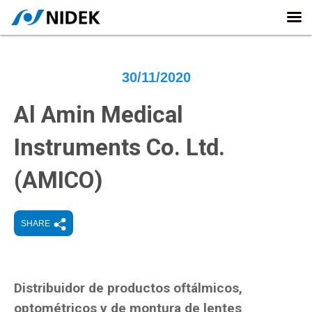
30/11/2020
Al Amin Medical
Instruments Co. Ltd.
(AMICO)
SHARE
Distribuidor de productos oftálmicos,
optométricos y de montura de lentes