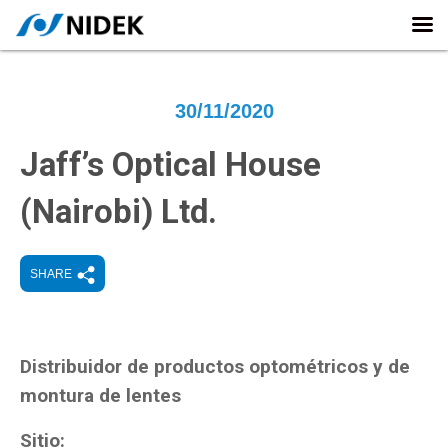
30/11/2020
Jaff’s Optical House
(Nairobi) Ltd.
SHARE
Distribuidor de productos optométricos y de
montura de lentes
Sitio: