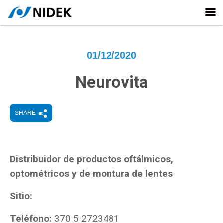
01/12/2020
Neurovita
SHARE
Distribuidor de productos oftálmicos,
optométricos y de montura de lentes
Sitio:
Teléfono:
370 5 2723481