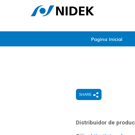
Pagina Inicial
SHARE
Distribuidor de produ