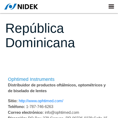
República
Dominicana
Ophtimed Instruments
Distribuidor de productos oftálmicos, optométricos y
de biselado de lentes
Sitio:
http://www.ophtimed.com/
Teléfono:
1-787-746-6263
Correo electrónico:
info@ophtimed.com