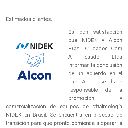
Estimados clientes,
Es con satisfacción
que NIDEK y Alcon
Brasil Cuidados Com
A Saúde Ltda
informan la conclusión
de un acuerdo en el
que Alcon se hace
responsable de la
promoción y
comercialización de equipos de oftalmología
NIDEK en Brasil. Se encuentra en proceso de
transición para que pronto comience a operar la