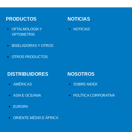
PRODUCTOS
NOTICIAS
OFTALMOLOGÍA Y
NOTICIAS
OPTOMETRÍA
BISELADORAS Y OTROS
OTROS PRODUCTOS
DISTRIBUIDORES
NOSOTROS
AMÉRICAS
SOBRE NIDEK
ASIA E OCEANIA
POLÍTICA CORPORATIVA
EUROPA
ORIENTE MÉDIO E ÁFRICA