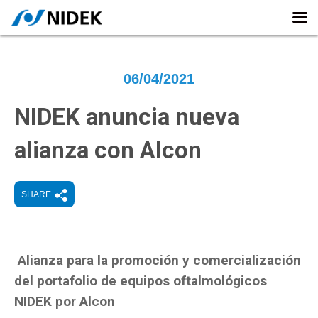
06/04/2021
NIDEK anuncia nueva
alianza con Alcon
SHARE
Alianza para la promoción y comercialización
del portafolio de equipos oftalmológicos
NIDEK por Alcon