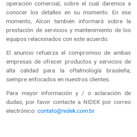
operación comercial, sobre el cual daremos a
conocer los detalles en su momento. En ese
momento, Alcon también informará sobre la
prestación de servicios y mantenimiento de los
equipos relacionados con este acuerdo.
El anuncio refuerza el compromiso de ambas
empresas de ofrecer productos y servicios de
alta calidad para la oftalmología brasileña,
siempre enfocados en nuestros clientes.
Para mayor información y / o aclaración de
dudas, por favor contacte a NIDEK por correo
electrónico:
contato@nidek.com.br