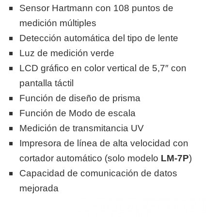
Sensor Hartmann con 108 puntos de
medición múltiples
Detección automática del tipo de lente
Luz de medición verde
LCD gráfico en color vertical de 5,7″ con
pantalla táctil
Función de diseño de prisma
Función de Modo de escala
Medición de transmitancia UV
Impresora de línea de alta velocidad con
cortador automático (solo modelo
LM-7P
)
Capacidad de
comunicación de datos
mejorada