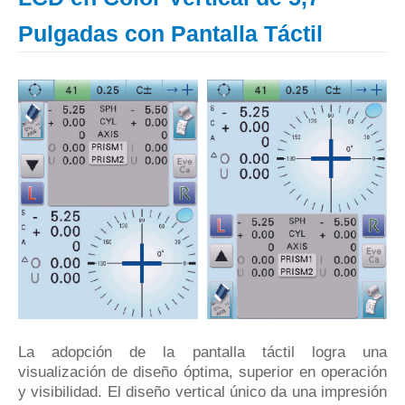
Pulgadas con Pantalla Táctil
La adopción de la pantalla táctil logra una
visualización de diseño óptima, superior en operación
y visibilidad.
El diseño vertical único da una impresión