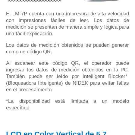
El LM-7P cuenta con una impresora de alta velocidad
con impresiones fáciles de leer.
Los datos de
medición se presentan de manera simple y lógica para
una fácil explicación.
Los datos de medición obtenidos se pueden generar
como un código QR.
Al escanear este código QR, el operador puede
ingresar los datos de medición obtenidos en la PC.
También puede ser leído por Intelligent Blocker*
(Bloqueadora Inteligente) de NIDEK para evitar fallas
en el procesamiento.
*La disponibilidad está limitada a un modelo
específico.
LCD en Color Vertical de 5,7