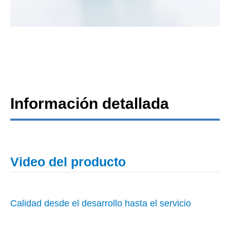
Información detallada
Video del producto
Calidad desde el desarrollo hasta el servicio