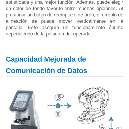
sofisticada y una mejor función.
Además, puede elegir
un color de fondo favorito entre muchas opciones.
Al
presionar un botón de reemplazo de área, el círculo de
alineación se puede mover verticalmente en la
pantalla.
Esto asegura un funcionamiento óptimo
dependiendo de la posición del operador.
Capacidad Mejorada de
Comunicación de Datos