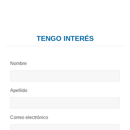
TENGO INTERÉS
Nombre
Apellido
Correo electrónico