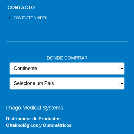
CONTACTO
CONTACTE A NIDEK
DONDE COMPRAR
Imago Medical Systems
Distribuidor de Productos
Oftalmológicos y Optométricos