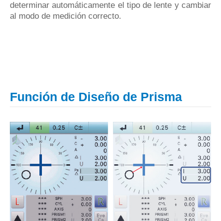
determinar automáticamente el tipo de lente y cambiar
al modo de medición correcto.
Función de Diseño de Prisma