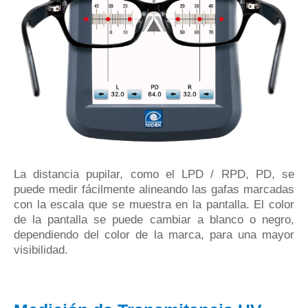
La distancia pupilar, como el LPD / RPD, PD, se
puede medir fácilmente alineando las gafas marcadas
con la escala que se muestra en la pantalla. El color
de la pantalla se puede cambiar a blanco o negro,
dependiendo del color de la marca, para una mayor
visibilidad.