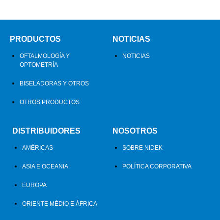
PRODUCTOS
NOTICIAS
OFTALMOLOGÍA Y
NOTICIAS
OPTOMETRÍA
BISELADORAS Y OTROS
OTROS PRODUCTOS
DISTRIBUIDORES
NOSOTROS
AMÉRICAS
SOBRE NIDEK
ASIA E OCEANIA
POLÍTICA CORPORATIVA
EUROPA
ORIENTE MÉDIO E ÁFRICA