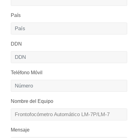
País
DDN
Teléfono Móvil
Nombre del Equipo
Mensaje