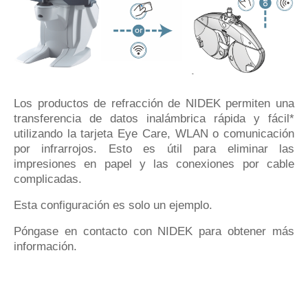
Los productos de refracción de NIDEK permiten una
transferencia de datos inalámbrica rápida y fácil*
utilizando la tarjeta Eye Care, WLAN o comunicación
por infrarrojos.
Esto es útil para eliminar las
impresiones en papel y las conexiones por cable
complicadas.
Esta configuración es solo un ejemplo.
Póngase en contacto con NIDEK para obtener más
información.