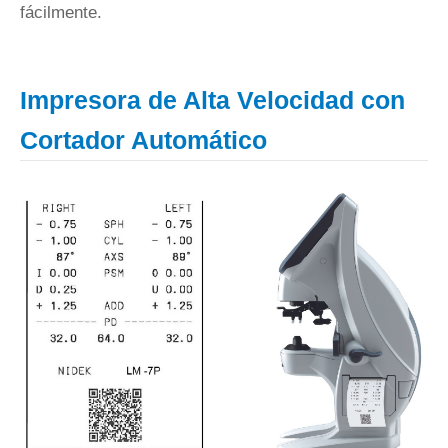
fácilmente.
Impresora de Alta Velocidad con
Cortador Automático