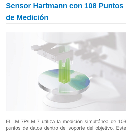
Sensor Hartmann con 108 Puntos
de Medición
El LM-7P/LM-7 utiliza la medición simultánea de 108
puntos de datos dentro del soporte del objetivo. Este