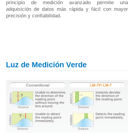
principio de medición avanzado permite una
adquisición de datos más rápida y fácil con mayor
precisión y confiabilidad.
Luz de Medición Verde