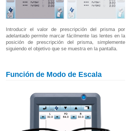
Introducir el valor de prescripción del prisma por
adelantado permite marcar fácilmente las lentes en la
posición de prescripción del prisma, simplemente
siguiendo el objetivo que se muestra en la pantalla.
Función de Modo de Escala