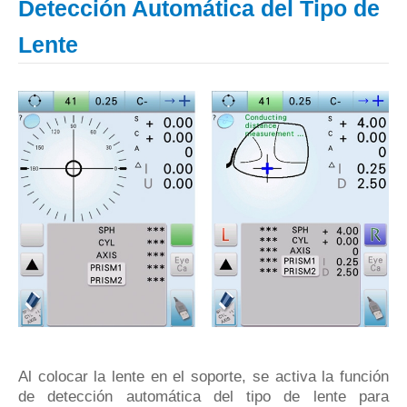
Detección Automática del Tipo de
Lente
Al colocar la lente en el soporte, se activa la función
de detección automática del tipo de lente para