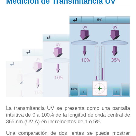
Medición de Transmitancia UV
La transmitancia UV se presenta como una pantalla
intuitiva de 0 a 100% de la longitud de onda central de
365 nm (UV-A) en incrementos de 1 o 5%.
Una comparación de dos lentes se puede mostrar