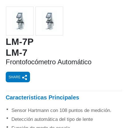
LM-7P
LM-7
Frontofocómetro Automático
SHARE
Caracteristicas Principales
Sensor Hartmann con 108 puntos de medición.
Detección automática del tipo de lente