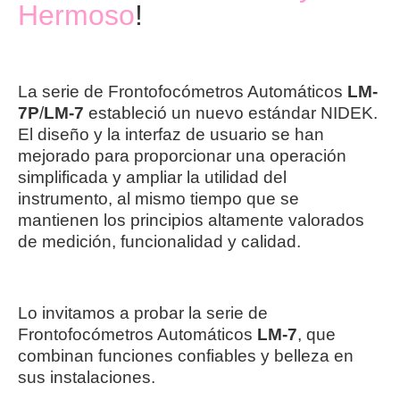
Hermoso
!
La serie de Frontofocómetros Automáticos
LM-
7P
/
LM-7
estableció un nuevo estándar NIDEK.
El diseño y la interfaz de usuario se han
mejorado para proporcionar una operación
simplificada y ampliar la utilidad del
instrumento, al mismo tiempo que se
mantienen los principios altamente valorados
de medición, funcionalidad y calidad.
Lo invitamos a probar la serie de
Frontofocómetros Automáticos
LM-7
, que
combinan funciones confiables y belleza en
sus instalaciones.