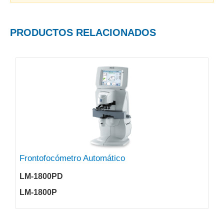
PRODUCTOS RELACIONADOS
Frontofocómetro Automático
LM-1800PD
LM-1800P