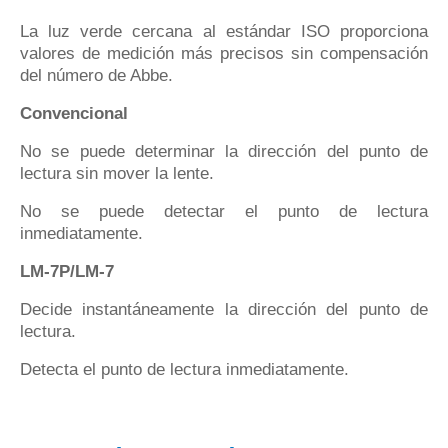
La luz verde cercana al estándar ISO proporciona
valores de medición más precisos sin compensación
del número de Abbe.
Convencional
No se puede determinar la dirección del punto de
lectura sin mover la lente.
No se puede detectar el punto de lectura
inmediatamente.
LM-7P/LM-7
Decide instantáneamente la dirección del punto de
lectura.
Detecta el punto de lectura inmediatamente.