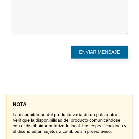
NOTA
La disponibilidad del producto varía de un país a otro.
Verifique la disponibilidad del producto comunicándose
con el distribuidor autorizado local. Las especificaciones y
el diseño están sujetos a cambios sin previo aviso.