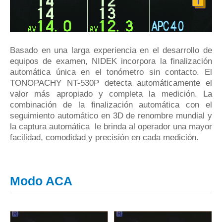
Basado en una larga experiencia en el desarrollo de
equipos de examen, NIDEK incorpora la finalización
automática única en el tonómetro sin contacto.
El
TONOPACHY NT-530P detecta automáticamente el
valor más apropiado y completa la medición.
La
combinación de la finalización automática con el
seguimiento automático en 3D de renombre mundial y
la captura automática le brinda al operador una mayor
facilidad, comodidad y precisión en cada medición.
Modo ACA