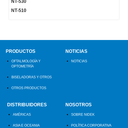
NT-530
NT-510
PRODUCTOS
NOTICIAS
OFTALMOLOGÍA Y
NOTICIAS
OPTOMETRÍA
BISELADORAS Y OTROS
OTROS PRODUCTOS
DISTRIBUIDORES
NOSOTROS
AMÉRICAS
SOBRE NIDEK
ASIA E OCEANIA
POLÍTICA CORPORATIVA