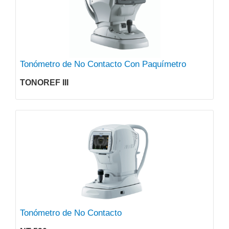
Tonómetro de No Contacto Con Paquímetro
TONOREF III
Tonómetro de No Contacto