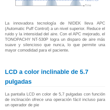
La innovadora tecnología de NIDEK lleva APC
(Automatic Puff Control) a un nivel superior.
Reduce el
ruido y la intensidad del aire.
Con el APC mejorado, el
TONOPACHY NT-530P logra un disparo de aire más
suave y silencioso que nunca, lo que permite una
mayor comodidad para el paciente.
LCD a color inclinable de 5.7
pulgadas
La pantalla LCD en color de 5,7 pulgadas con función
de inclinación ofrece una operación fácil incluso para
un operador de pie