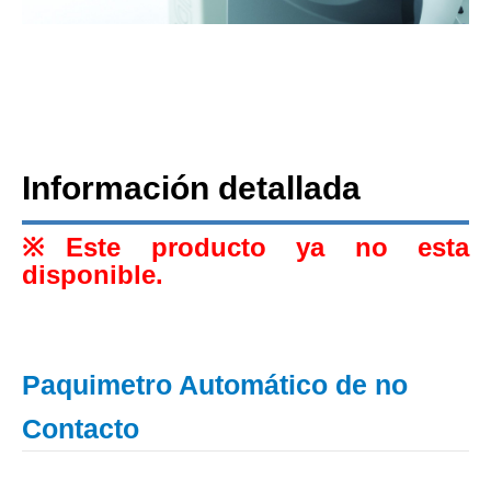
Información detallada
※Este producto ya no esta
disponible.
Paquimetro Automático de no
Contacto