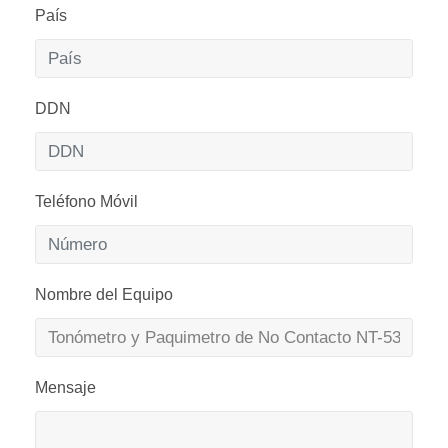
País
DDN
Teléfono Móvil
Nombre del Equipo
Mensaje