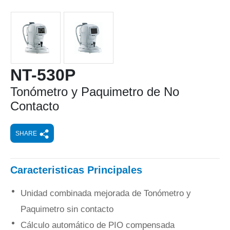
NT-530P
Tonómetro y Paquimetro de No
Contacto
SHARE
Caracteristicas Principales
Unidad combinada mejorada de Tonómetro y
Paquimetro sin contacto
Cálculo automático de PIO compensada