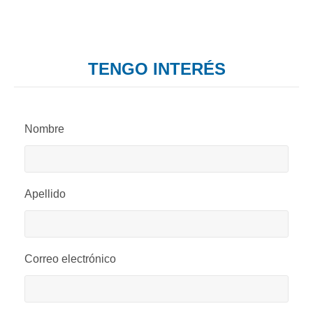
TENGO INTERÉS
Nombre
Apellido
Correo electrónico