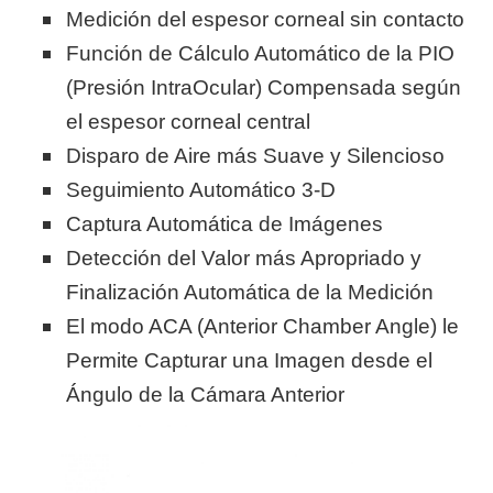
Medición del espesor corneal sin contacto
Función de Cálculo Automático de la PIO
(Presión IntraOcular) Compensada según
el espesor corneal central
Disparo de Aire más Suave y Silencioso
Seguimiento Automático 3-D
Captura Automática de Imágenes
Detección del Valor más Apropriado y
Finalización Automática de la Medición
El modo ACA (Anterior Chamber Angle) le
Permite Capturar una Imagen desde el
Ángulo de la Cámara Anterior