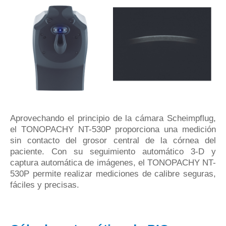
Aprovechando el principio de la cámara Scheimpflug,
el TONOPACHY NT-530P proporciona una medición
sin contacto del grosor central de la córnea del
paciente.
Con su seguimiento automático 3-D y
captura automática de imágenes, el TONOPACHY NT-
530P permite realizar mediciones de calibre seguras,
fáciles y precisas.