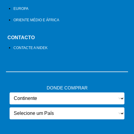
EUROPA
ORIENTE MÉDIO E ÁFRICA
CONTACTO
CONTACTE A NIDEK
DONDE COMPRAR