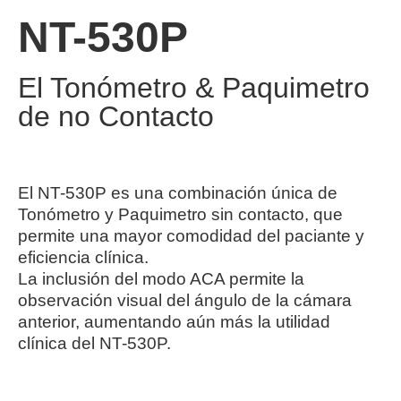
NT-530P
El Tonómetro & Paquimetro
de no Contacto
El NT-530P es una combinación única de
Tonómetro y Paquimetro sin contacto, que
permite una mayor comodidad del paciante y
eficiencia clínica.
La inclusión del modo ACA permite la
observación visual del ángulo de la cámara
anterior, aumentando aún más la utilidad
clínica del NT-530P.