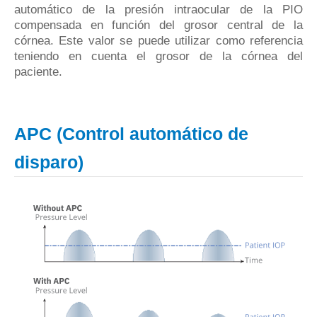
automático de la presión intraocular de la PIO
compensada en función del grosor central de la
córnea.
Este valor se puede utilizar como referencia
teniendo en cuenta el grosor de la córnea del
paciente.
APC (Control automático de
disparo)