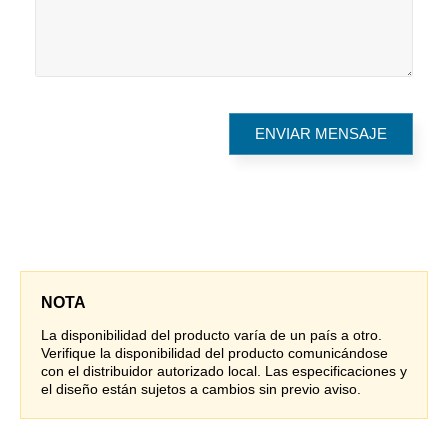
NOTA
La disponibilidad del producto varía de un país a otro.
Verifique la disponibilidad del producto comunicándose
con el distribuidor autorizado local. Las especificaciones y
el diseño están sujetos a cambios sin previo aviso.