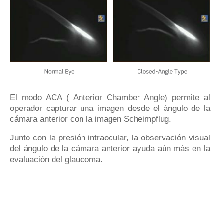
El modo ACA ( Anterior Chamber Angle) permite al
operador capturar una imagen desde el ángulo de la
cámara anterior con la imagen Scheimpflug.
Junto con la presión intraocular, la observación visual
del ángulo de la cámara anterior ayuda aún más en la
evaluación del glaucoma.