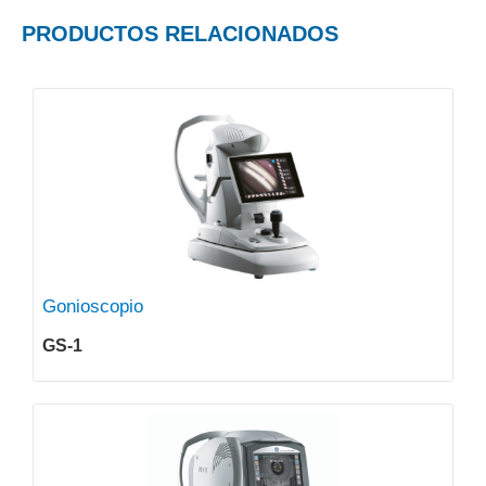
PRODUCTOS RELACIONADOS
Gonioscopio
GS-1