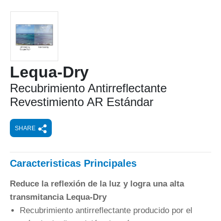
Lequa-Dry
Recubrimiento Antirreflectante
Revestimiento AR Estándar
SHARE
Caracteristicas Principales
Reduce la reflexión de la luz y logra una alta
transmitancia Lequa-Dry
Recubrimiento antirreflectante producido por el