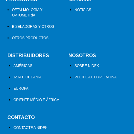
OFTALMOLOGÍA Y
NOTICIAS
OPTOMETRÍA
BISELADORAS Y OTROS
OTROS PRODUCTOS
DISTRIBUIDORES
NOSOTROS
AMÉRICAS
SOBRE NIDEK
ASIA E OCEANIA
POLÍTICA CORPORATIVA
EUROPA
ORIENTE MÉDIO E ÁFRICA
CONTACTO
CONTACTE A NIDEK