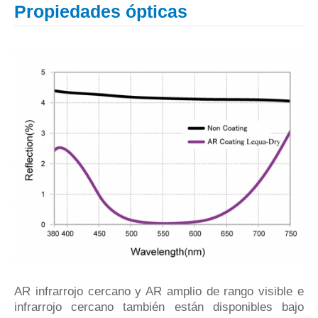
Propiedades ópticas
AR infrarrojo cercano y AR amplio de rango visible e
infrarrojo cercano también están disponibles bajo