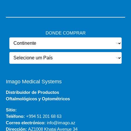
DONDE COMPRAR
Imago Medical Systems
Distribuidor de Productos
Oftalmológicos y Optométricos
Sitio:
Teléfono:
+994 51 201 68 63
Correo electrónico:
info@imago.az
Dirección:
AZ1008 Khatai Avenue 34