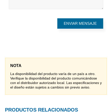
NOTA
La disponibilidad del producto varía de un país a otro.
Verifique la disponibilidad del producto comunicándose
con el distribuidor autorizado local. Las especificaciones y
el diseño están sujetos a cambios sin previo aviso.
PRODUCTOS RELACIONADOS