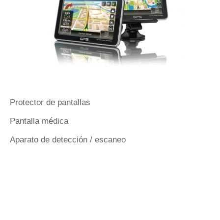
Protector de pantallas
Pantalla médica
Aparato de detección / escaneo