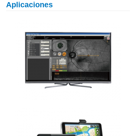
Aplicaciones