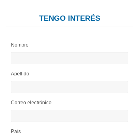
TENGO INTERÉS
Nombre
Apellido
Correo electrónico
País