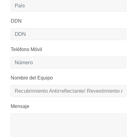
DDN
Teléfono Móvil
Nombre del Equipo
Mensaje