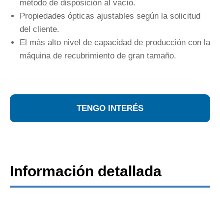
método de disposición al vacío.
Propiedades ópticas ajustables según la solicitud
del cliente.
El más alto nivel de capacidad de producción con la
máquina de recubrimiento de gran tamaño.
TENGO INTERÉS
Información detallada