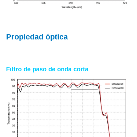
Propiedad óptica
Filtro de paso de onda corta