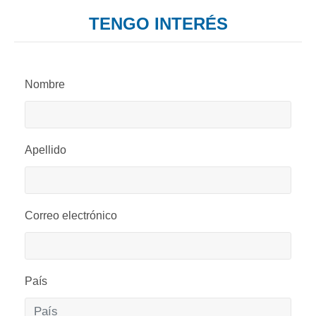
TENGO INTERÉS
Nombre
Apellido
Correo electrónico
País