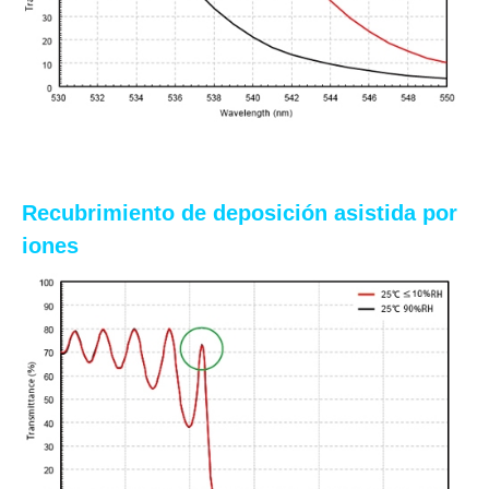
Recubrimiento de deposición asistida por
iones