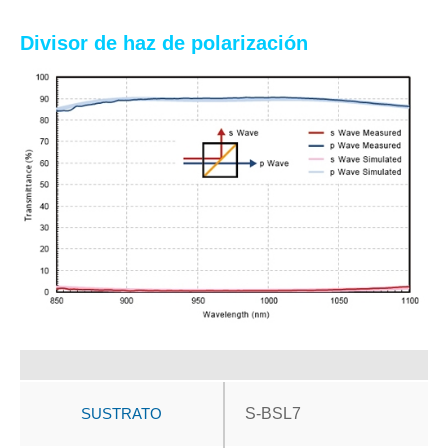
Divisor de haz de polarización
SUSTRATO
S-BSL7