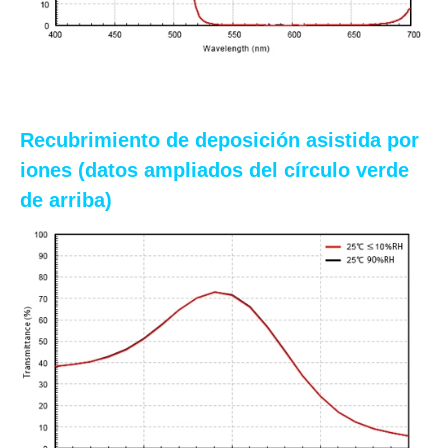
Recubrimiento de deposición asistida por
iones (datos ampliados del círculo verde
de arriba)