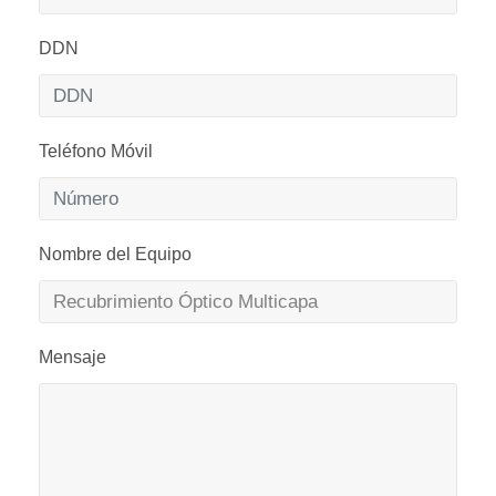
DDN
Teléfono Móvil
Nombre del Equipo
Mensaje