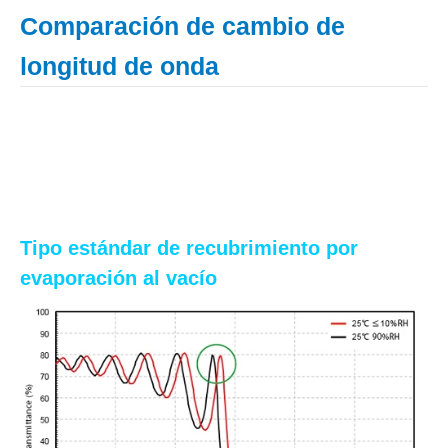
Comparación de cambio de
longitud de onda
Tipo estándar de recubrimiento por
evaporación al vacío