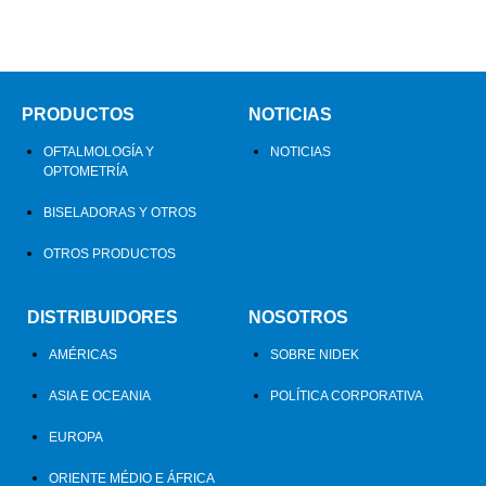
PRODUCTOS
NOTICIAS
OFTALMOLOGÍA Y
NOTICIAS
OPTOMETRÍA
BISELADORAS Y OTROS
OTROS PRODUCTOS
DISTRIBUIDORES
NOSOTROS
AMÉRICAS
SOBRE NIDEK
ASIA E OCEANIA
POLÍTICA CORPORATIVA
EUROPA
ORIENTE MÉDIO E ÁFRICA