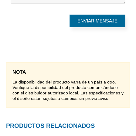
NOTA
La disponibilidad del producto varía de un país a otro.
Verifique la disponibilidad del producto comunicándose
con el distribuidor autorizado local. Las especificaciones y
el diseño están sujetos a cambios sin previo aviso.
PRODUCTOS RELACIONADOS