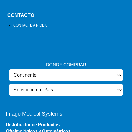
CONTACTO
CONTACTE A NIDEK
DONDE COMPRAR
Imago Medical Systems
Distribuidor de Productos
Oftalmológicos y Optométricos