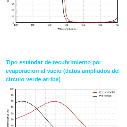
Tipo estándar de recubrimiento por
evaporación al vacío (datos ampliados del
círculo verde arriba)