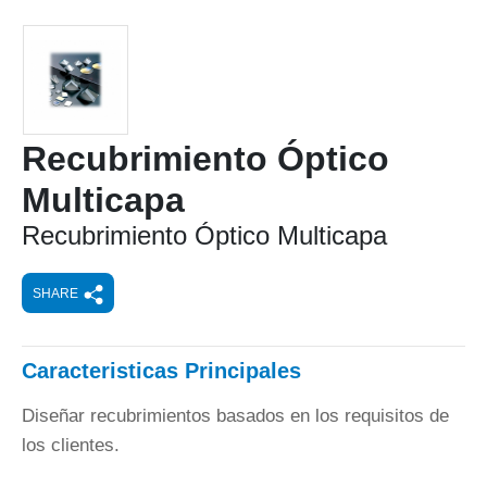
Recubrimiento Óptico
Multicapa
Recubrimiento Óptico Multicapa
SHARE
Caracteristicas Principales
Diseñar recubrimientos basados en los requisitos de
los clientes.