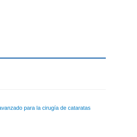
avanzado para la cirugía de cataratas