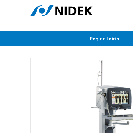
Pagina Inicial