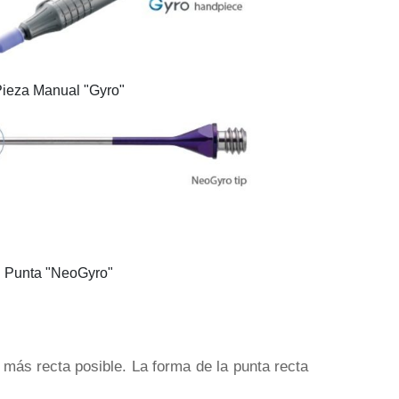
ieza Manual "Gyro"
Punta "NeoGyro"
 más recta posible. La forma de la punta recta