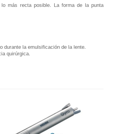
a lo más recta posible. La forma de la punta
o durante la emulsificación de la lente.
ia quirúrgica.