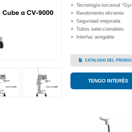
Tecnología torcional "Gyr
Rendimiento eficiente
Seguridad mejorada
Tubos seleccionables
Interfaz amigable
CATALOGO DEL PRODU
TENGO INTERÉS