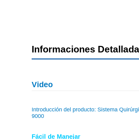
Informaciones Detallad
Video
Introducción del producto: Sistema Quirúr
9000
Fácil de Manejar