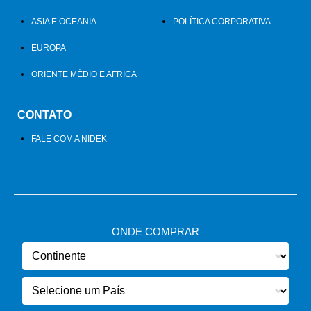
ASIA E OCEANIA
POLÍTICA CORPORATIVA
EUROPA
ORIENTE MÉDIO E AFRICA
CONTATO
FALE COM A NIDEK
ONDE COMPRAR