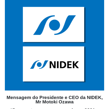
Mensagem do Presidente e CEO da NIDEK,
Mr Motoki Ozawa