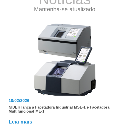
Mantenha-se atualizado
10/02/2026
NIDEK lança a Facetadora Industrial MSE-1 e Facetadora
Multifuncional ME-1
Leia mais