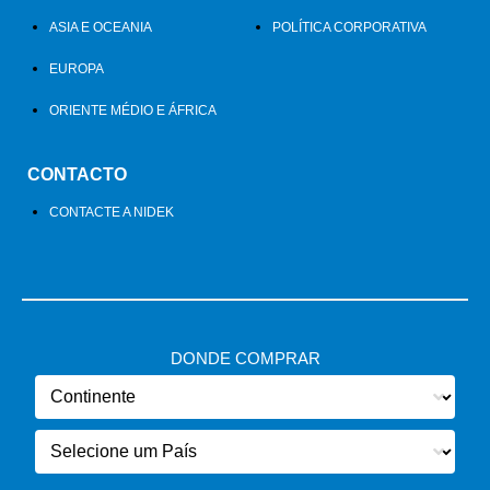
ASIA E OCEANIA
POLÍTICA CORPORATIVA
EUROPA
ORIENTE MÉDIO E ÁFRICA
CONTACTO
CONTACTE A NIDEK
DONDE COMPRAR