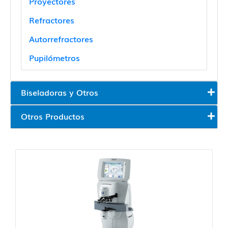
Proyectores
Refractores
Autorrefractores
Pupilómetros
Biseladoras y Otros
Otros Productos