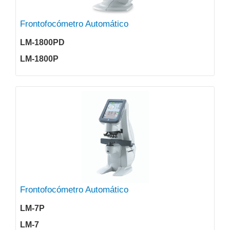
Frontofocómetro Automático
LM-1800PD
LM-1800P
Frontofocómetro Automático
LM-7P
LM-7