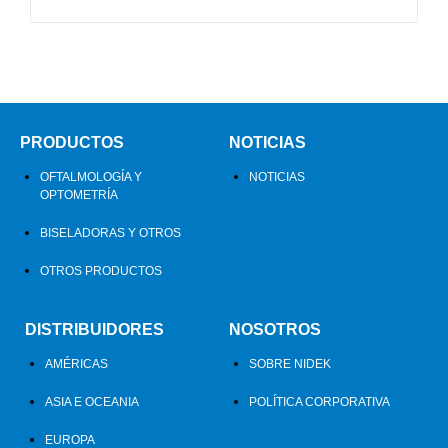
PRODUCTOS
NOTICIAS
OFTALMOLOGÍA Y
NOTICIAS
OPTOMETRÍA
BISELADORAS Y OTROS
OTROS PRODUCTOS
DISTRIBUIDORES
NOSOTROS
AMÉRICAS
SOBRE NIDEK
ASIA E OCEANIA
POLÍTICA CORPORATIVA
EUROPA