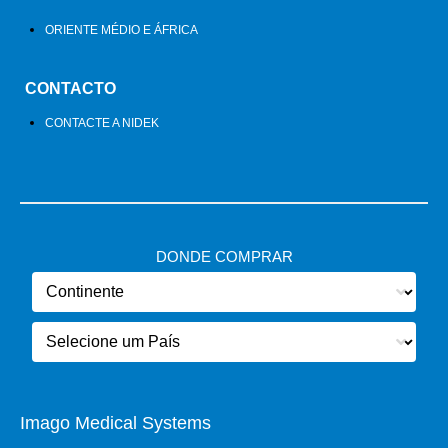
ORIENTE MÉDIO E ÁFRICA
CONTACTO
CONTACTE A NIDEK
DONDE COMPRAR
Imago Medical Systems