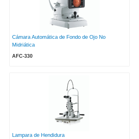
Cámara Automática de Fondo de Ojo No
Midriática
AFC-330
Lampara de Hendidura