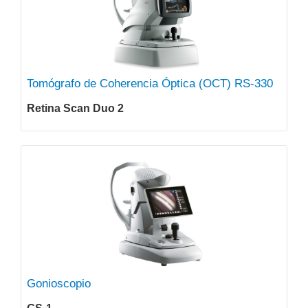
Tomógrafo de Coherencia Óptica (OCT) RS-330
Retina Scan Duo 2
Gonioscopio