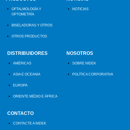
OFTALMOLOGÍA Y
NOTICIAS
OPTOMETRÍA
BISELADORAS Y OTROS
OTROS PRODUCTOS
DISTRIBUIDORES
NOSOTROS
AMÉRICAS
SOBRE NIDEK
ASIA E OCEANIA
POLÍTICA CORPORATIVA
EUROPA
ORIENTE MÉDIO E ÁFRICA
CONTACTO
CONTACTE A NIDEK