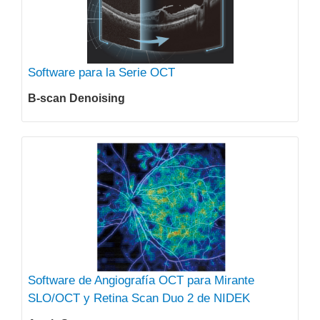
Software para la Serie OCT
B-scan Denoising
Software de Angiografía OCT para Mirante
SLO/OCT y Retina Scan Duo 2 de NIDEK