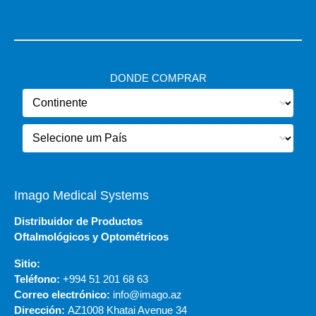
DONDE COMPRAR
Imago Medical Systems
Distribuidor de Productos
Oftalmológicos y Optométricos
Sitio:
Teléfono:
+994 51 201 68 63
Correo electrónico:
info@imago.az
Dirección:
AZ1008 Khatai Avenue 34