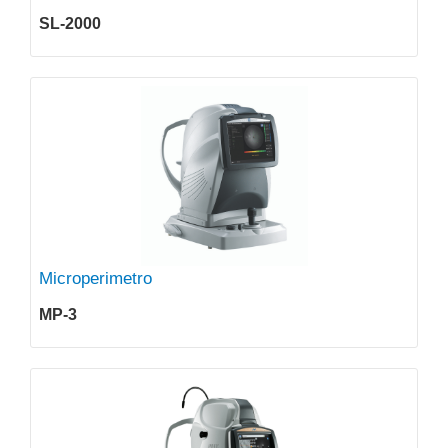
SL-2000
Microperimetro
MP-3