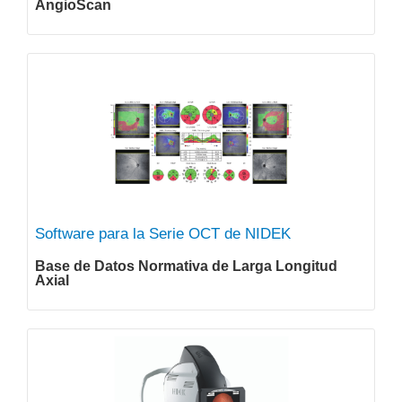
AngioScan
Software para la Serie OCT de NIDEK
Base de Datos Normativa de Larga Longitud
Axial