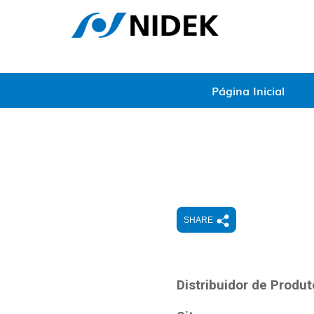
Página Inicial
SHARE
Distribuidor de Produ