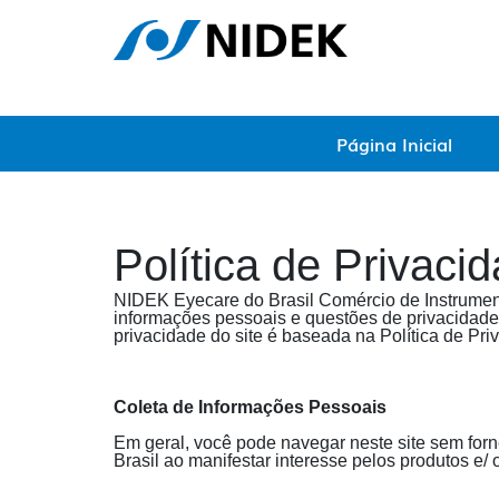
Página Inicial
Política de Privaci
NIDEK Eyecare do Brasil Comércio de Instrument
informações pessoais e questões de privacidade (
privacidade do site é baseada na Política de Pr
Coleta de Informações Pessoais
Em geral, você pode navegar neste site sem for
Brasil ao manifestar interesse pelos produtos e/ 