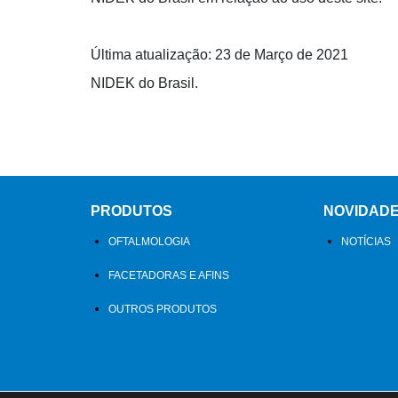
Última atualização: 23 de Março de 2021
NIDEK do Brasil.
PRODUTOS
NOVIDAD
OFTALMOLOGIA
NOTÍCIAS
FACETADORAS E AFINS
OUTROS PRODUTOS