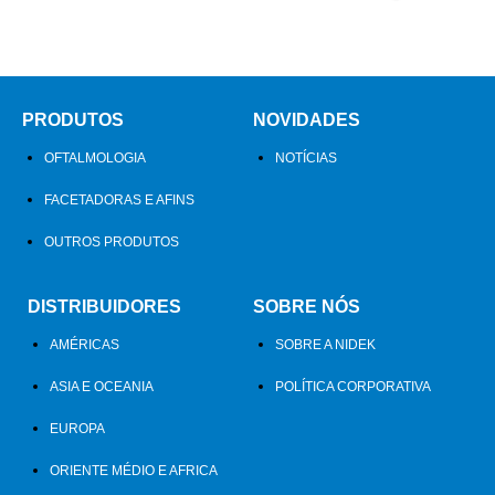
PRODUTOS
NOVIDADES
OFTALMOLOGIA
NOTÍCIAS
FACETADORAS E AFINS
OUTROS PRODUTOS
DISTRIBUIDORES
SOBRE NÓS
AMÉRICAS
SOBRE A NIDEK
ASIA E OCEANIA
POLÍTICA CORPORATIVA
EUROPA
ORIENTE MÉDIO E AFRICA