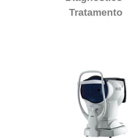
Tratamento