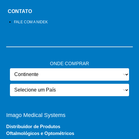
CONTATO
FALE COM A NIDEK
ONDE COMPRAR
Imago Medical Systems
Distribuidor de Produtos
Oftalmológicos e Optométricos