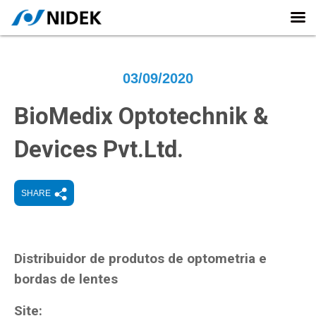
03/09/2020
BioMedix Optotechnik &
Devices Pvt.Ltd.
SHARE
Distribuidor de produtos de optometria e
bordas de lentes
Site: