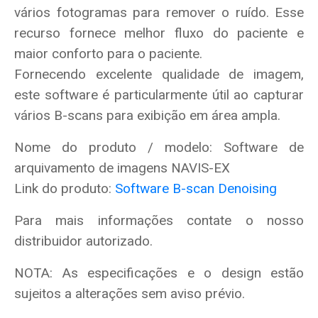
vários fotogramas para remover o ruído. Esse
recurso fornece melhor fluxo do paciente e
maior conforto para o paciente.
Fornecendo excelente qualidade de imagem,
este software é particularmente útil ao capturar
vários B-scans para exibição em área ampla.
Nome do produto / modelo: Software de
arquivamento de imagens NAVIS-EX
Link do produto:
Software B-scan Denoising
Para mais informações contate o nosso
distribuidor autorizado.
NOTA: As especificações e o design estão
sujeitos a alterações sem aviso prévio.