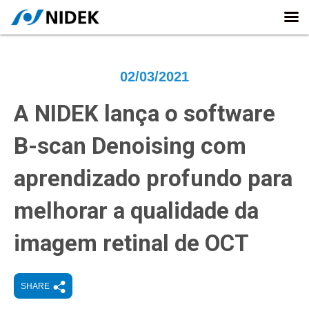
02/03/2021
A NIDEK lança o software
B-scan Denoising com
aprendizado profundo para
melhorar a qualidade da
imagem retinal de OCT
SHARE