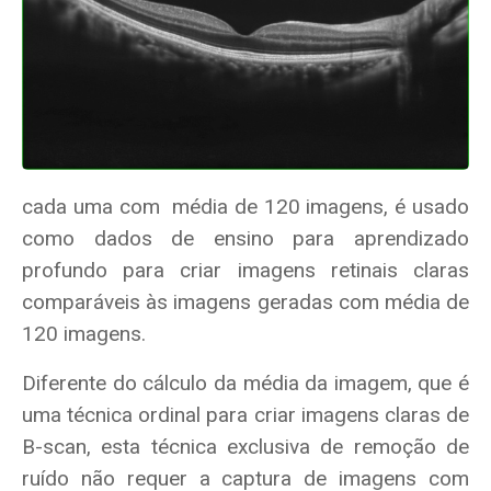
cada uma com média de 120 imagens, é usado
como dados de ensino para aprendizado
profu
ndo para criar im
agens retinais claras
comparáveis às imagens geradas com média de
120 imagens.
Diferente do cálculo da média da imagem, que é
uma técnica ordinal para criar imagens claras de
B-scan, esta técnica exclusiva de remoção de
ruído não requer a captura de imagens com