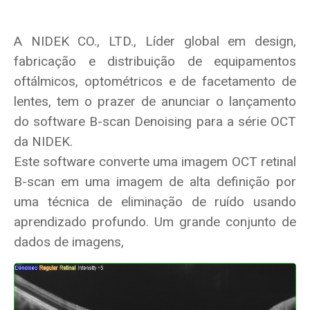
A NIDEK CO., LTD., Líder global em design,
fabricação e distribuição de equipamentos
oftálmicos, optométricos e de facetamento de
lentes, tem o prazer de anunciar o lançamento
do software B-scan Denoising para a série OCT
da NIDEK.
Este software converte uma imagem OCT retinal
B-scan em uma imagem de a
lta definição por
uma técnica de eliminação de ruído usando
aprendizado profundo. Um grande conjunto de
dados de imagens,