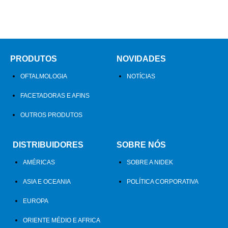
PRODUTOS
NOVIDADES
OFTALMOLOGIA
NOTÍCIAS
FACETADORAS E AFINS
OUTROS PRODUTOS
DISTRIBUIDORES
SOBRE NÓS
AMÉRICAS
SOBRE A NIDEK
ASIA E OCEANIA
POLÍTICA CORPORATIVA
EUROPA
ORIENTE MÉDIO E AFRICA