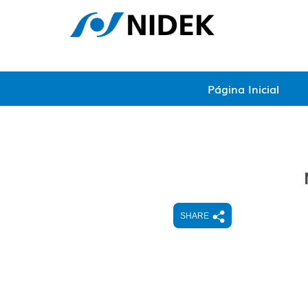
Página Inicial
SHARE