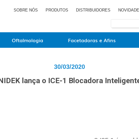
SOBRE NÓS
PRODUTOS
DISTRIBUIDORES
NOVIDAD
Oftalmologia
Facetadoras e Afins
30/03/2020
NIDEK lança o ICE-1 Blocadora Inteligent