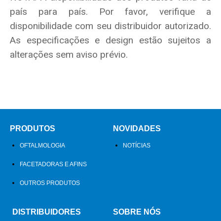
país para país. Por favor, verifique a
disponibilidade com seu distribuidor autorizado.
As especificações e design estão sujeitos a
alterações sem aviso prévio.
PRODUTOS
NOVIDADES
OFTALMOLOGIA
NOTÍCIAS
FACETADORAS E AFINS
OUTROS PRODUTOS
DISTRIBUIDORES
SOBRE NÓS