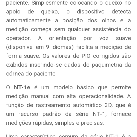
paciente. Simplesmente colocando o queixo no
apoio de queixo, o dispositivo detecta
automaticamente a posição dos olhos e a
medição começa sem qualquer assistência do
operador. A orientação por voz suave
(disponível em 9 idiomas) facilita a medição de
forma suave. Os valores de PIO corrigidos são
exibidos inserindo-se dados de paquimetria da
córnea do paciente.
O
NT-1e
é um modelo básico que permite
medição manual com alta operacionalidade. A
função de rastreamento automático 3D, que é
um recurso padrão da série NT-1, fornece
medições rápidas, simples e precisas.
Uma característica comum da série NT-1 é a