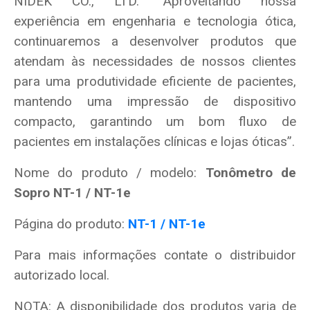
NIDEK CO., LTD. “Aproveitando nossa
experiência em
engenharia
e
tecnologia ótica,
continuaremos a desenvolver produtos que
atendam às necessidades de nossos clientes
para uma produtividade eficiente de pacientes,
mantendo uma impressão de dispositivo
compacto, garantindo um bom fluxo de
pacientes em instalações clínicas e lojas óticas”
.
Nome do produto / modelo:
Tonômetro de
Sopro NT-1 / NT-1e
Página do produto:
NT-1 / NT-1e
Para mais informações contate o distribuidor
autorizado local.
NOTA: A disponibilidade dos produtos varia de