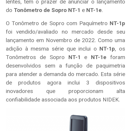
lentes, tem o prazer de anunciar o lançamento
do
Tonômetro de Sopro NT-1
e
NT-1e
.
O Tonômetro de Sopro com Paquímetro
NT-1p
foi vendido/avaliado no mercado desde seu
lançamento em Novembro de 2022. Como uma
adição à mesma série que inclui o
NT-1p
, os
Tonômetros de Sopro
NT-1
e
NT-1e
foram
desenvolvidos sem a função de paquimetria
para atender a demanda do mercado. Esta série
de produtos agora inclui 3 dispositivos
inovadores que proporcionam alta
confiabilidade associada aos produtos NIDEK.