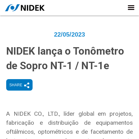
22/05/2023
NIDEK lança o Tonômetro
de Sopro NT-1 / NT-1e
SHARE
A NIDEK CO., LTD., líder global em projetos,
fabricação e distribuição de equipamentos
oftálmicos, optométricos e de facetamento de