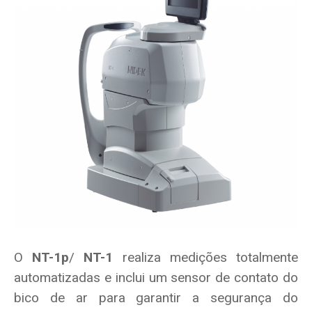
O
NT-1p
/
NT-1
realiza medições totalmente
automatizadas e inclui um sensor de contato do
bico de ar para garantir a segurança do