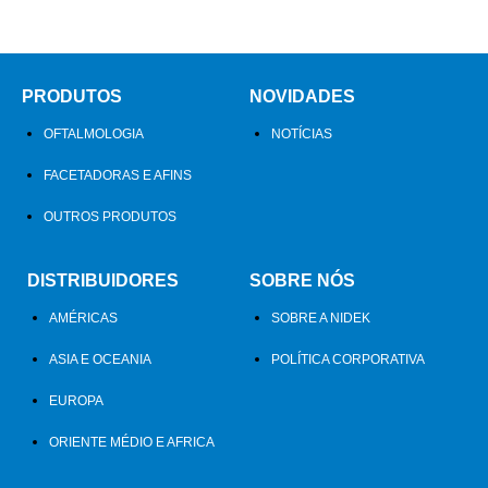
PRODUTOS
NOVIDADES
OFTALMOLOGIA
NOTÍCIAS
FACETADORAS E AFINS
OUTROS PRODUTOS
DISTRIBUIDORES
SOBRE NÓS
AMÉRICAS
SOBRE A NIDEK
ASIA E OCEANIA
POLÍTICA CORPORATIVA
EUROPA
ORIENTE MÉDIO E AFRICA