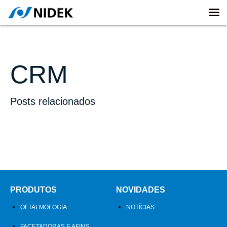
CRM
Posts relacionados
PRODUTOS
NOVIDADES
OFTALMOLOGIA
NOTÍCIAS
FACETADORAS E AFINS