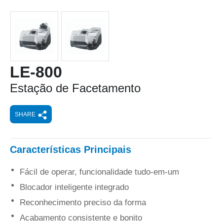
LE-800
Estação de Facetamento
SHARE
Características Principais
Fácil de operar, funcionalidade tudo-em-um
Blocador inteligente integrado
Reconhecimento preciso da forma
Acabamento consistente e bonito