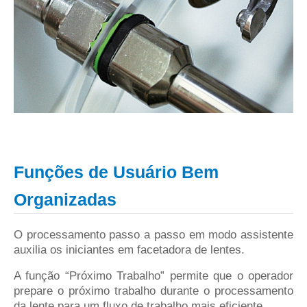
Funções de Usuário Bem
Organizadas
O processamento passo a passo em modo assistente
auxilia os iniciantes em facetadora de lentes.
A função “Próximo Trabalho” permite que o operador
prepare o próximo trabalho durante o processamento
da lente para um fluxo de trabalho mais eficiente.