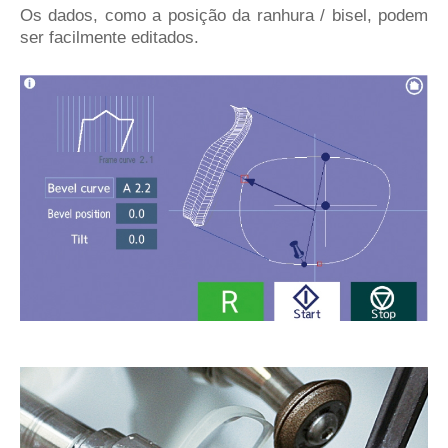
Os dados, como a posição da ranhura / bisel, podem
ser facilmente editados.