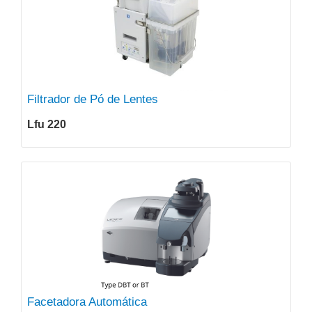
Filtrador de Pó de Lentes
Lfu 220
Facetadora Automática