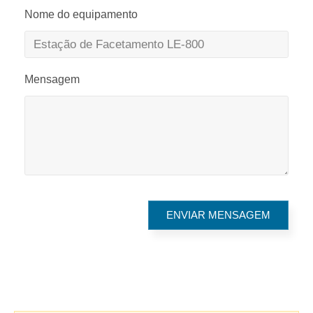
Nome do equipamento
Mensagem