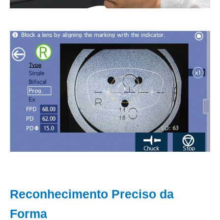
Reconhecimento Preciso da
Forma