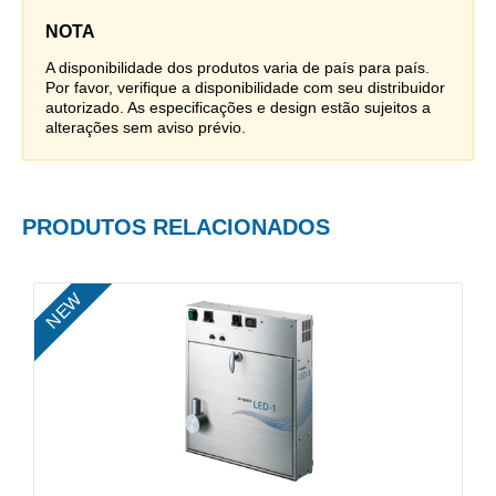
NOTA
A disponibilidade dos produtos varia de país para país.
Por favor, verifique a disponibilidade com seu distribuidor
autorizado. As especificações e design estão sujeitos a
alterações sem aviso prévio.
PRODUTOS RELACIONADOS
NEW