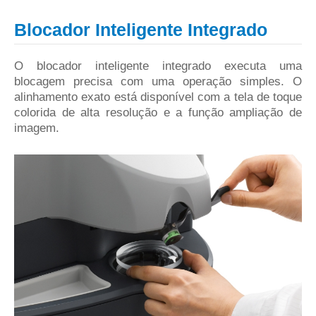
Blocador Inteligente Integrado
O blocador inteligente integrado executa uma
blocagem precisa com uma operação simples. O
alinhamento exato está disponível com a tela de toque
colorida de alta resolução e a função ampliação de
imagem.