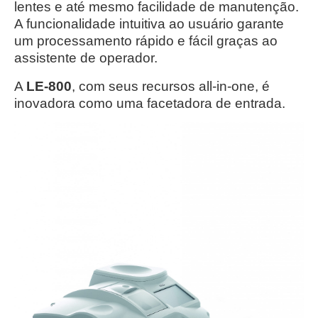
lentes e até mesmo facilidade de manutenção.
A funcionalidade intuitiva ao usuário garante
um processamento rápido e fácil graças ao
assistente de operador.
A
LE-800
, com seus recursos all-in-one, é
inovadora como uma facetadora de entrada.