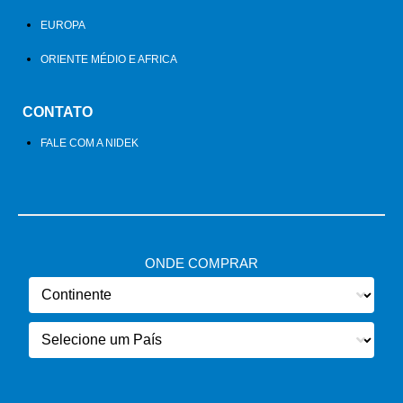
EUROPA
ORIENTE MÉDIO E AFRICA
CONTATO
FALE COM A NIDEK
ONDE COMPRAR