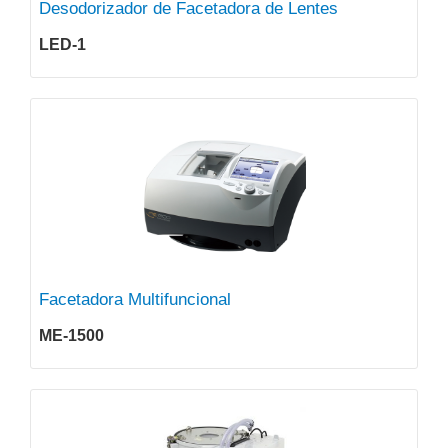
Desodorizador de Facetadora de Lentes
LED-1
Facetadora Multifuncional
ME-1500