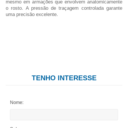
mesmo em armações que envolvem anatomicamente
o rosto. A pressão de traçagem controlada garante
uma precisão excelente.
TENHO INTERESSE
Nome: