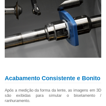
Acabamento Consistente e Bonito
Após a medição da forma da lente, as imagens em 3D
são exibidas para simular o biselamento /
ranhuramento.