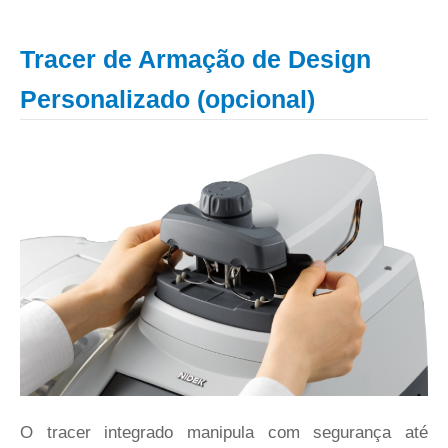
Tracer de Armação de Design
Personalizado (opcional)
O tracer integrado manipula com segurança até