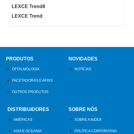
LEXCE Trend8
LEXCE Trend
PRODUTOS
NOVIDADES
OFTALMOLOGIA
NOTÍCIAS
FACETADORAS E AFINS
OUTROS PRODUTOS
DISTRIBUIDORES
SOBRE NÓS
AMÉRICAS
SOBRE A NIDEK
ASIA E OCEANIA
POLÍTICA CORPORATIVA