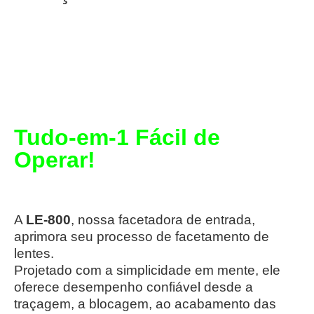
Tudo-em-1 Fácil de
Operar!
A
LE-800
, nossa facetadora de entrada,
aprimora seu processo de facetamento de
lentes.
Projetado com a simplicidade em mente, ele
oferece desempenho confiável desde a
traçagem, a blocagem, ao acabamento das