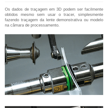
Os dados de traçagem em 3D podem ser facilmente
obtidos mesmo sem usar o tracer, simplesmente
fazendo traçagem da lente demonstrativa ou modelo
na câmara de processamento.