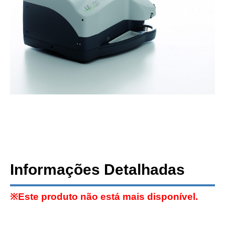
Informações Detalhadas
※Este produto não está mais disponível.