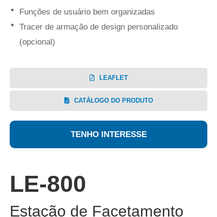
Funções de usuário bem organizadas
Tracer de armação de design personalizado
(opcional)
LEAFLET
CATÁLOGO DO PRODUTO
TENHO INTERESSE
LE-800
Estação de Facetamento