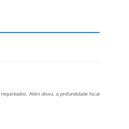
 requintados. Além disso, a profundidade focal