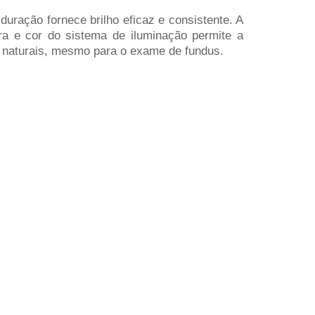
duração fornece brilho eficaz e consistente. A
ra e cor do sistema de iluminação permite a
naturais, mesmo para o exame de fundus.