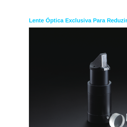
Lente Óptica Exclusiva Para Reduzi