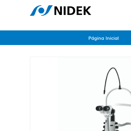
Página Inicial