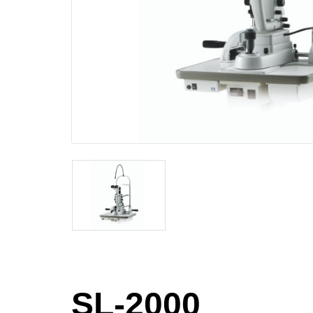
SL-2000