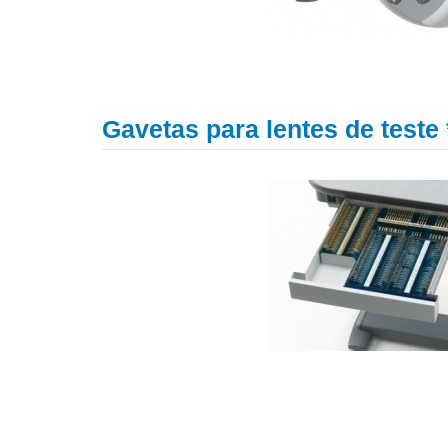
Gavetas para lentes de teste 