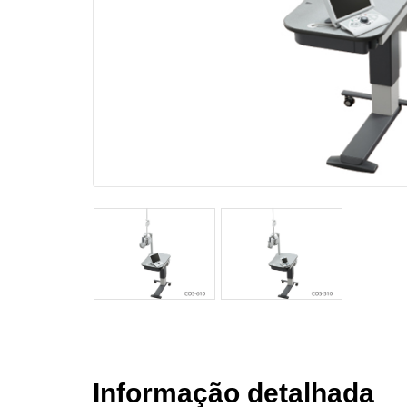
Informação detalhada