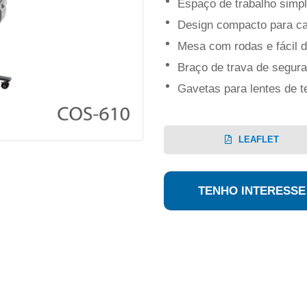
Espaço de trabalho simpl
Design compacto para ca
Mesa com rodas e fácil d
Braço de trava de segur
Gavetas para lentes de t
LEAFLET
TENHO INTERESSE