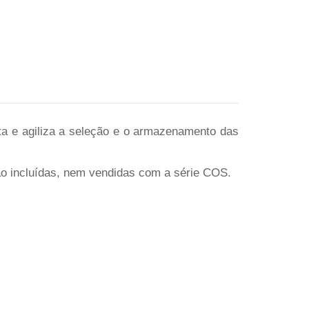
ta e agiliza a seleção e o armazenamento das
tão incluídas, nem vendidas com a série COS.