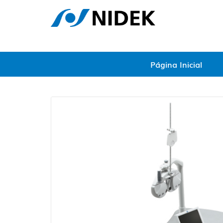
Página Inicial