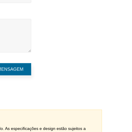
do. As especificações e design estão sujeitos a