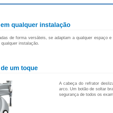
em qualquer instalação
tadas de forma versáteis, se adaptam a qualquer espaço 
 qualquer instalação.
 de um toque
A cabeça do refrator desli
arco. Um botão de soltar bra
segurança de todos os exa