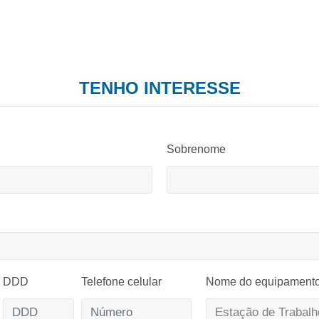
TENHO INTERESSE
Sobrenome
DDD
Telefone celular
Nome do equipament