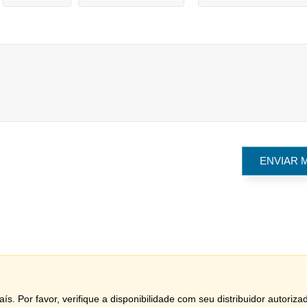
ís. Por favor, verifique a disponibilidade com seu distribuidor autoriza