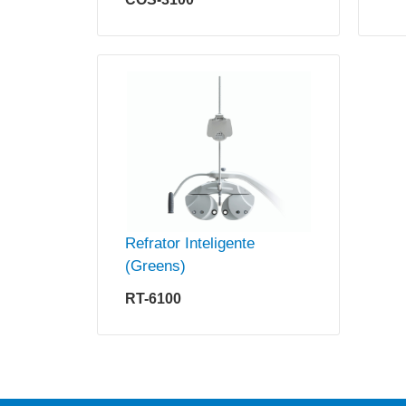
Refrator Inteligente
(Greens)
RT-6100