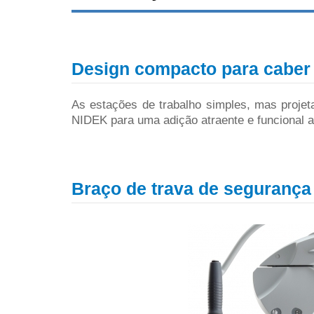
Design compacto para caber 
As estações de trabalho simples, mas proje
NIDEK para uma adição atraente e funcional a
Braço de trava de segurança