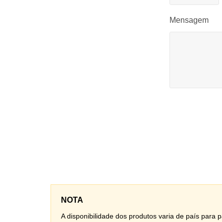
Mensagem
NOTA
A disponibilidade dos produtos varia de país para pa