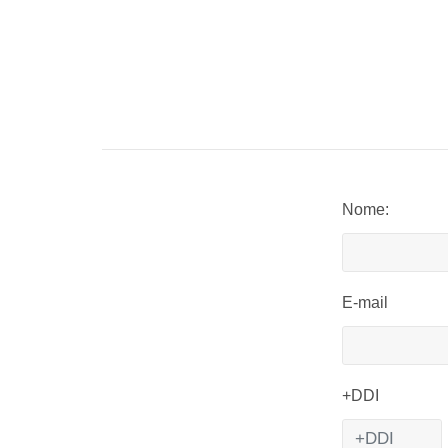
Nome:
E-mail
+DDI