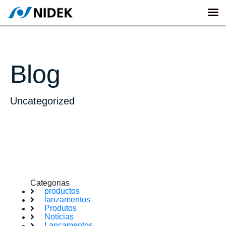
Blog
Uncategorized
Categorias
productos
lanzamentos
Produtos
Notícias
Lançamentos