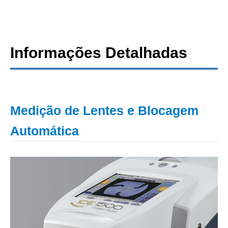
Informações Detalhadas
Medição de Lentes e Blocagem
Automática