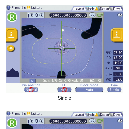
Single