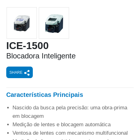
ICE-1500
Blocadora Inteligente
SHARE
Características Principais
Nascido da busca pela precisão: uma obra-prima
em blocagem
Medição de lentes e blocagem automática
Ventosa de lentes com mecanismo multifuncional