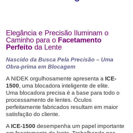
Elegância e Precisão Iluminam o
Caminho para o
Facetamento
Perfeito
da Lente
Nascido da Busca Pela Precisão – Uma
Obra-prima em Blocagem
A NIDEK orgulhosamente apresenta a
ICE-
1500
, uma blocadora inteligente de elite.
Uma blocadora precisa é a base para todo o
processamento de lentes.
Óculos
perfeitamente fabricados resultam em maior
satisfação do cliente.
A
ICE-1500
desempenha um papel importante