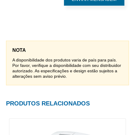
NOTA
A disponibilidade dos produtos varia de país para país.
Por favor, verifique a disponibilidade com seu distribuidor
autorizado. As especificações e design estão sujeitos a
alterações sem aviso prévio.
PRODUTOS RELACIONADOS