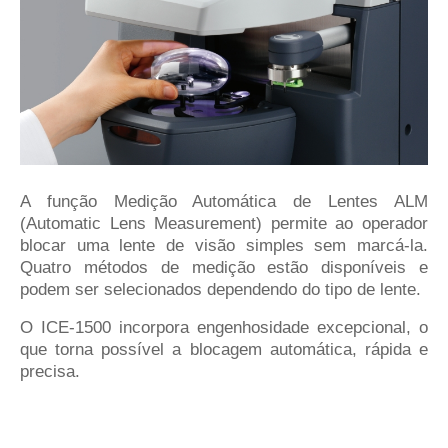
A função Medição Automática de Lentes ALM
(Automatic Lens Measurement) permite ao operador
blocar uma lente de visão simples sem marcá-la.
Quatro métodos de medição estão disponíveis e
podem ser selecionados dependendo do tipo de lente.
O ICE-1500 incorpora engenhosidade excepcional, o
que torna possível a blocagem automática, rápida e
precisa.