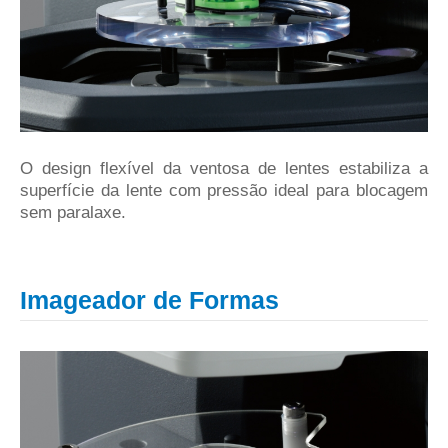
O design flexível da ventosa de lentes estabiliza a
superfície da lente com pressão ideal para blocagem
sem paralaxe.
Imageador de Formas