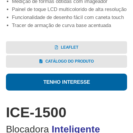
Medição de formas obtidas com imageador
Painel de toque LCD multicolorido de alta resolução
Funcionalidade de desenho fácil com caneta touch
Tracer de armação de curva base acentuada
LEAFLET
CATÁLOGO DO PRODUTO
TENHO INTERESSE
ICE-1500
Blocadora
Inteligente