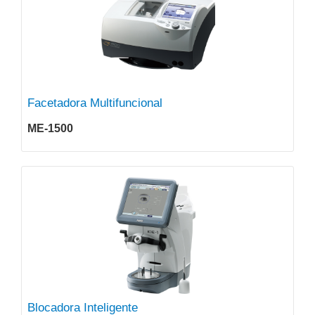
Facetadora Multifuncional
ME-1500
Blocadora Inteligente