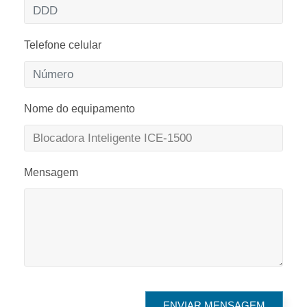
Telefone celular
Nome do equipamento
Mensagem