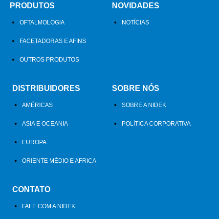
PRODUTOS
NOVIDADES
OFTALMOLOGIA
NOTÍCIAS
FACETADORAS E AFINS
OUTROS PRODUTOS
DISTRIBUIDORES
SOBRE NÓS
AMÉRICAS
SOBRE A NIDEK
ASIA E OCEANIA
POLÍTICA CORPORATIVA
EUROPA
ORIENTE MÉDIO E AFRICA
CONTATO
FALE COM A NIDEK