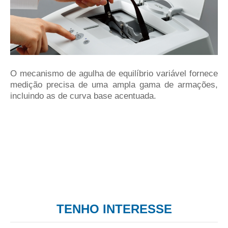
O mecanismo de agulha de equilíbrio variável fornece
medição precisa de uma ampla gama de armações,
incluindo as de curva base acentuada.
TENHO INTERESSE