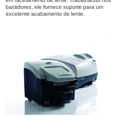
em facetamento de lente.
Trabalhando nos
bastidores, ele fornece suporte para um
excelente acabamento de lente.