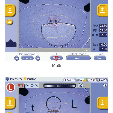
Multi