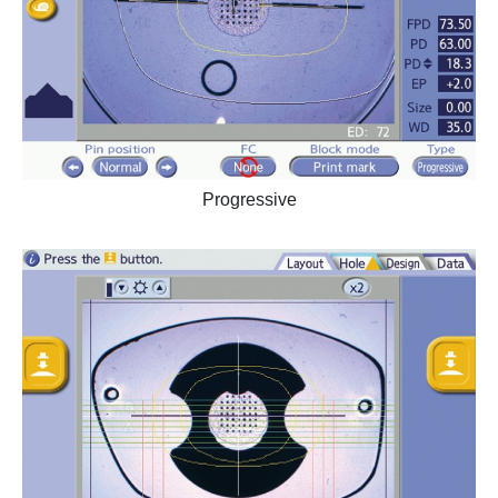
Progressive