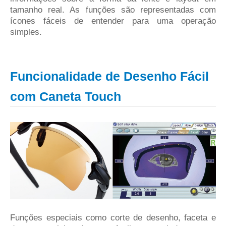
tamanho real. As funções são representadas com
ícones fáceis de entender para uma operação
simples.
Funcionalidade de Desenho Fácil
com Caneta Touch
Funções especiais como corte de desenho, faceta e