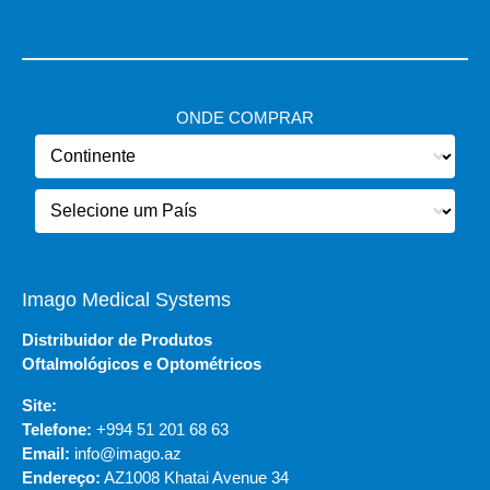
ONDE COMPRAR
Imago Medical Systems
Distribuidor de Produtos
Oftalmológicos e Optométricos
Site:
Telefone:
+994 51 201 68 63
Email:
info@imago.az
Endereço:
AZ1008 Khatai Avenue 34