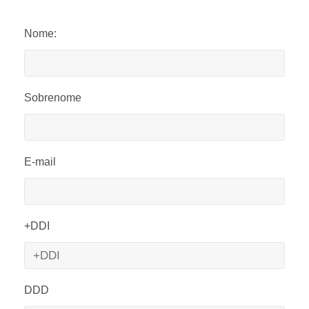
Nome:
Sobrenome
E-mail
+DDI
DDD