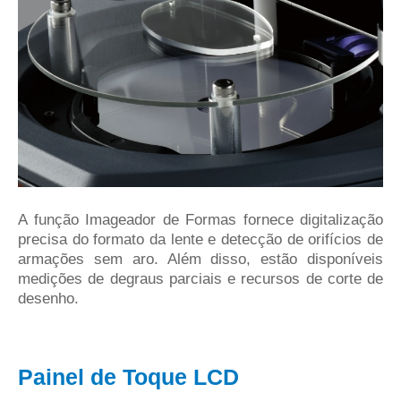
A função Imageador de Formas fornece digitalização
precisa do formato da lente e detecção de orifícios de
armações sem aro. Além disso, estão disponíveis
medições de degraus parciais e recursos de corte de
desenho.
Painel de Toque LCD