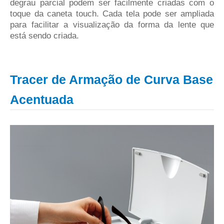
degrau parcial podem ser facilmente criadas com o
toque da caneta touch. Cada tela pode ser ampliada
para facilitar a visualização da forma da lente que
está sendo criada.
Tracer de Armação de Curva Base
Acentuada