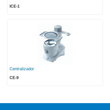
ICE-1
Centralizador
CE-9