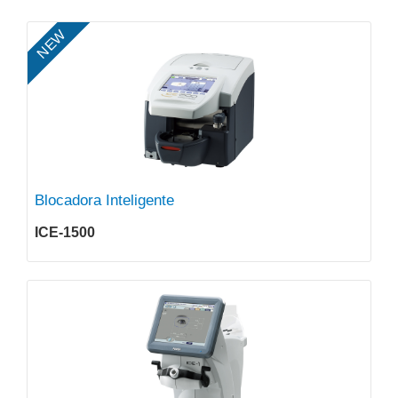
NEW
Blocadora Inteligente
ICE-1500