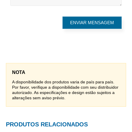
NOTA
A disponibilidade dos produtos varia de país para país.
Por favor, verifique a disponibilidade com seu distribuidor
autorizado. As especificações e design estão sujeitos a
alterações sem aviso prévio.
PRODUTOS RELACIONADOS