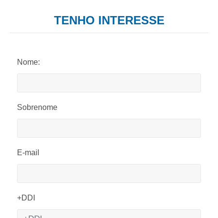
TENHO INTERESSE
Nome:
Sobrenome
E-mail
+DDI