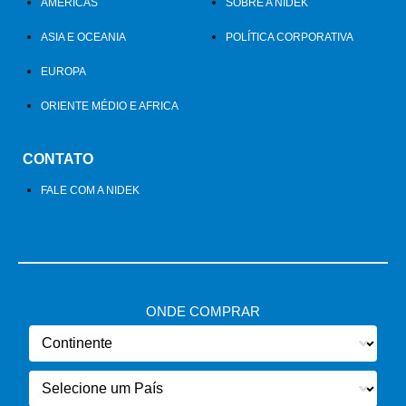
AMÉRICAS
SOBRE A NIDEK
ASIA E OCEANIA
POLÍTICA CORPORATIVA
EUROPA
ORIENTE MÉDIO E AFRICA
CONTATO
FALE COM A NIDEK
ONDE COMPRAR