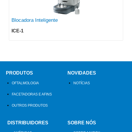
Blocadora Inteligente
ICE-1
PRODUTOS
NOVIDADES
OFTALMOLOGIA
NOTÍCIAS
FACETADORAS E AFINS
OUTROS PRODUTOS
DISTRIBUIDORES
SOBRE NÓS