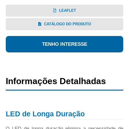
LEAFLET
CATÁLOGO DO PRODUTO
TENHO INTERESSE
Informações Detalhadas
LED de Longa Duração
O LED de longa duração elimina a necessidade de