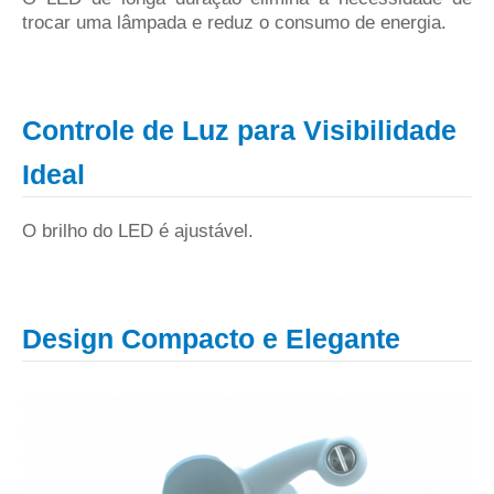
trocar uma lâmpada e reduz o consumo de energia.
Controle de Luz para Visibilidade
Ideal
O brilho do LED é ajustável.
Design Compacto e Elegante