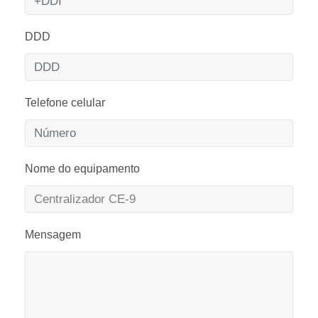
DDD
Telefone celular
Nome do equipamento
Mensagem