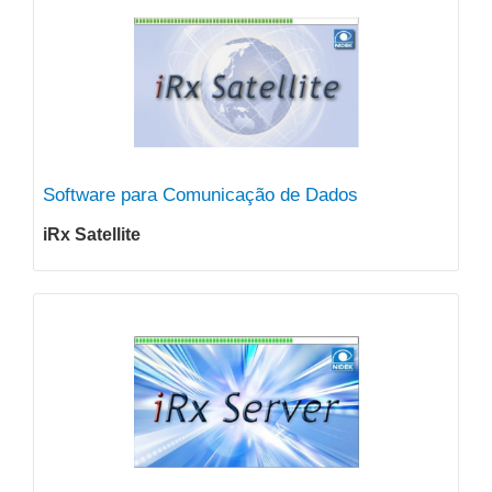
Software para Comunicação de Dados
iRx Satellite