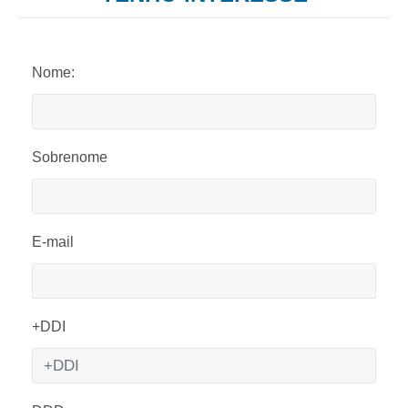
Nome:
Sobrenome
E-mail
+DDI