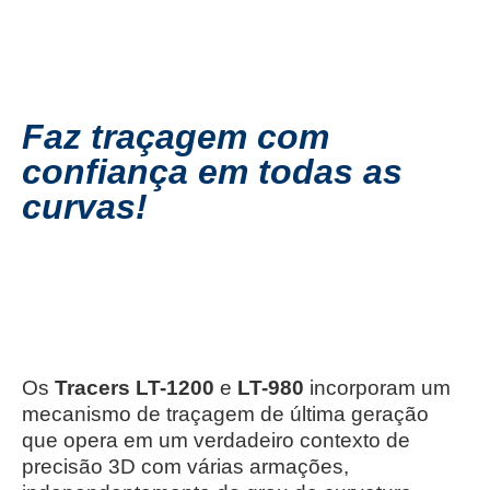
Faz traçagem com
confiança em todas as
curvas!
Os
Tracers
LT-1200
e
LT-980
incorporam um
mecanismo de traçagem de última geração
que opera em um verdadeiro contexto de
precisão 3D com várias armações,