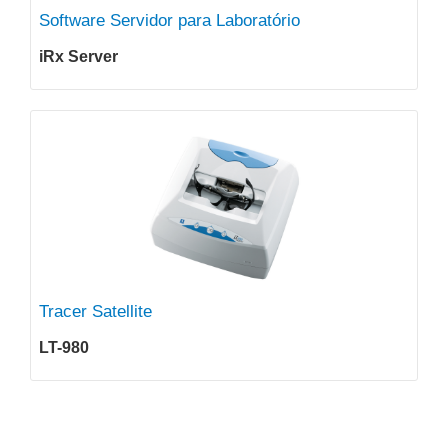
Software Servidor para Laboratório
iRx Server
Tracer Satellite
LT-980