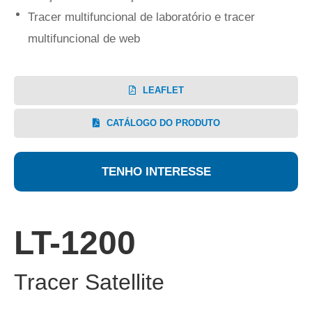
Tracer multifuncional de laboratório e tracer
multifuncional de web
LEAFLET
CATÁLOGO DO PRODUTO
TENHO INTERESSE
LT-1200
Tracer Satellite