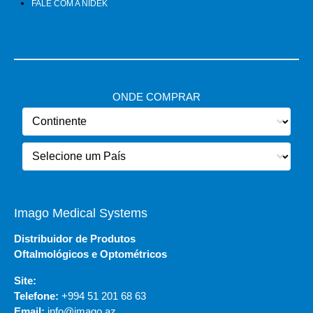
FALE COM A NIDEK
ONDE COMPRAR
Imago Medical Systems
Distribuidor de Produtos
Oftalmológicos e Optométricos
Site:
Telefone:
+994 51 201 68 63
Email:
info@imago.az