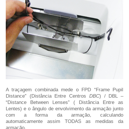
A traçagem combinada mede o FPD “
Frame Pupil
Distance” (Distância Entre Centros
DBC
) / DBL –
“Distance Between Lenses” ( Distância Entre as
Lentes) e o ângulo de envolvimento da armação junto
com a forma da armação, calculando
automaticamente assim TODAS as medidas da
armação.