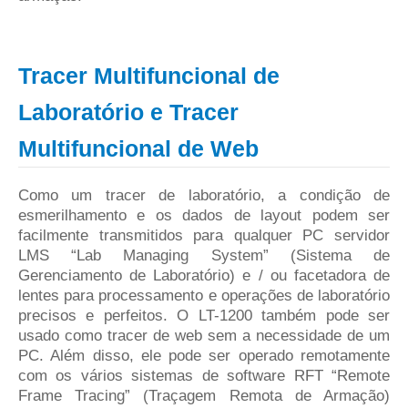
Tracer Multifuncional de
Laboratório e Tracer
Multifuncional de Web
Como um tracer de laboratório, a condição de
esmerilhamento e os dados de layout podem ser
facilmente transmitidos para qualquer PC servidor
LMS “Lab Managing System” (Sistema de
Gerenciamento de Laboratório) e / ou facetadora de
lentes para processamento e operações de laboratório
precisos e perfeitos. O LT-1200 também pode ser
usado como tracer de web sem a necessidade de um
PC. Além disso, ele pode ser operado remotamente
com os vários sistemas de software RFT “Remote
Frame Tracing” (Traçagem Remota de Armação)