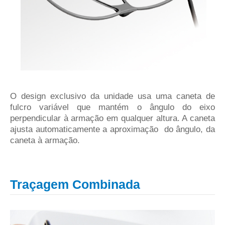
O design exclusivo da unidade usa uma caneta de
fulcro variável que mantém o ângulo do eixo
perpendicular à armação em qualquer altura. A caneta
ajusta automaticamente a
aproximação do ângulo, da
caneta à armação.
Traçagem Combinada