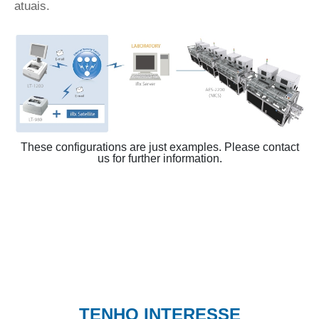
atuais.
These configurations are just examples. Please contact
us for further information.
TENHO INTERESSE