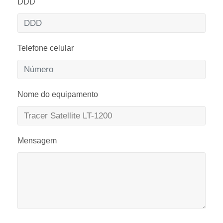
DDD
Telefone celular
Nome do equipamento
Mensagem