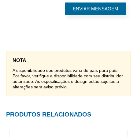
NOTA
A disponibilidade dos produtos varia de país para país.
Por favor, verifique a disponibilidade com seu distribuidor
autorizado. As especificações e design estão sujeitos a
alterações sem aviso prévio.
PRODUTOS RELACIONADOS