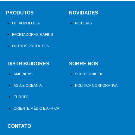
PRODUTOS
NOVIDADES
OFTALMOLOGIA
NOTÍCIAS
FACETADORAS E AFINS
OUTROS PRODUTOS
DISTRIBUIDORES
SOBRE NÓS
AMÉRICAS
SOBRE A NIDEK
ASIA E OCEANIA
POLÍTICA CORPORATIVA
EUROPA
ORIENTE MÉDIO E AFRICA
CONTATO