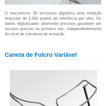
O mecanismo 3D exclusivo digitaliza uma medição
binocular de 1.000 pontos de referência por olho. Os
dados digitalizados altamente precisos garantem um
encaixe preciso na primeira vez, independentemente
do nível de curvatura da armação.
Caneta de Fulcro Variável