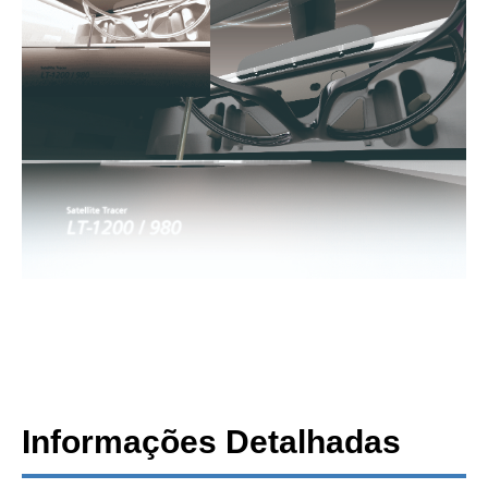
Informações Detalhadas