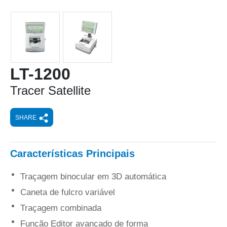
LT-1200
Tracer Satellite
SHARE
Características Principais
Traçagem binocular em 3D automática
Caneta de fulcro variável
Traçagem combinada
Função Editor avançado de forma