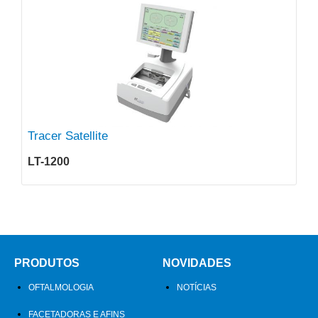
Tracer Satellite
LT-1200
PRODUTOS
NOVIDADES
OFTALMOLOGIA
NOTÍCIAS
FACETADORAS E AFINS