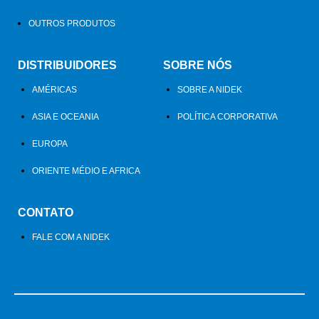
OUTROS PRODUTOS
DISTRIBUIDORES
SOBRE NÓS
AMÉRICAS
SOBRE A NIDEK
ASIA E OCEANIA
POLÍTICA CORPORATIVA
EUROPA
ORIENTE MÉDIO E AFRICA
CONTATO
FALE COM A NIDEK