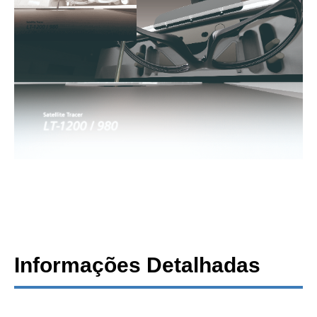
Informações Detalhadas