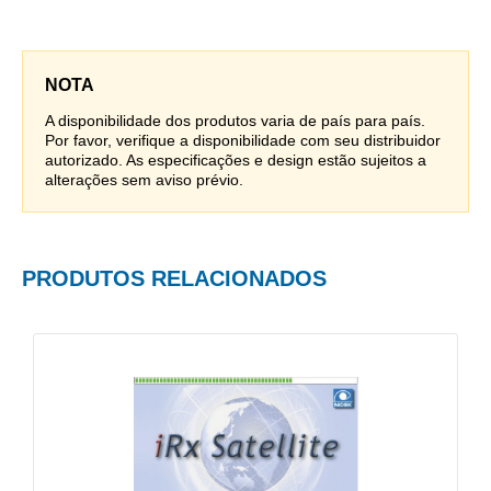
NOTA
A disponibilidade dos produtos varia de país para país.
Por favor, verifique a disponibilidade com seu distribuidor
autorizado. As especificações e design estão sujeitos a
alterações sem aviso prévio.
PRODUTOS RELACIONADOS