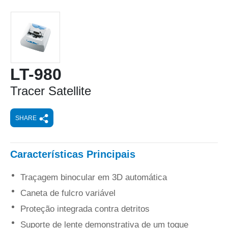
LT-980
Tracer Satellite
SHARE
Características Principais
Traçagem binocular em
3D automática
Caneta de fulcro variável
Proteção integrada contra detritos
Suporte de lente demonstrativa de um toque