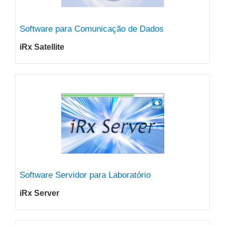
Software para Comunicação de Dados
iRx Satellite
Software Servidor para Laboratório
iRx Server