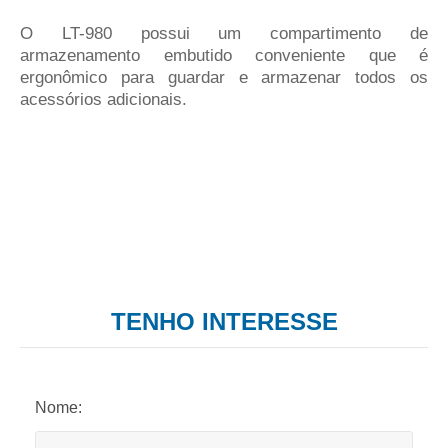
O LT-980 possui um compartimento de
armazenamento embutido conveniente que é
ergonômico para guardar e armazenar todos os
acessórios adicionais.
TENHO INTERESSE
Nome: