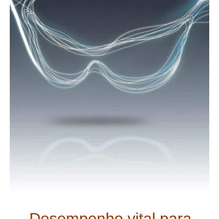
Desempenho vital para