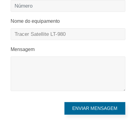
Nome do equipamento
Mensagem