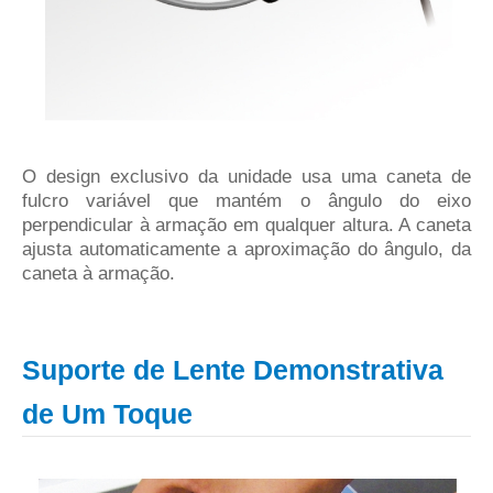
O design exclusivo da unidade usa uma caneta de
fulcro variável que mantém o ângulo do eixo
perpendicular à armação em qualquer altura. A caneta
ajusta automaticamente a
aproximação do ângulo, da
caneta à
armação
.
Suporte de Lente Demonstrativa
de Um Toque