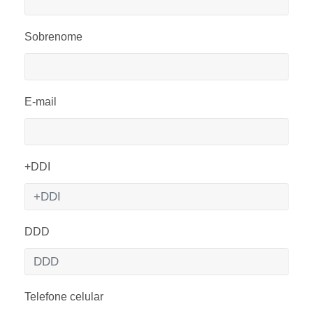
Sobrenome
E-mail
+DDI
DDD
Telefone celular