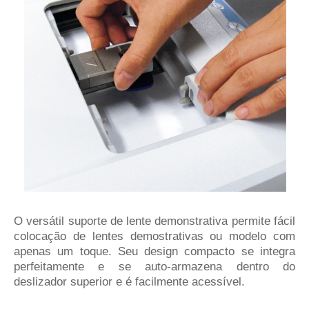
O versátil suporte de lente demonstrativa permite fácil
colocação de lentes demostrativas ou modelo com
apenas um toque. Seu design compacto se integra
perfeitamente e se auto-armazena dentro do
deslizador superior e é facilmente acessível.