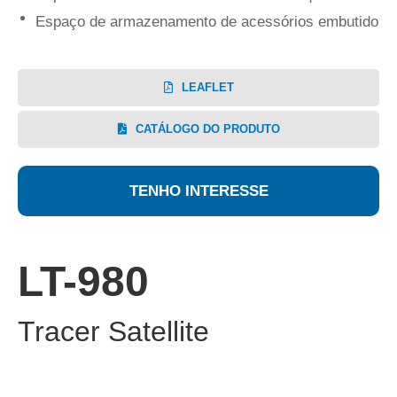
Espaço de armazenamento de acessórios embutido
LEAFLET
CATÁLOGO DO PRODUTO
TENHO INTERESSE
LT-980
Tracer Satellite