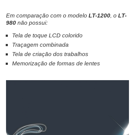
Em comparação com o modelo
LT-1200
, o
LT-
980
não possui:
Tela de toque LCD colorido
Traçagem combinada
Tela de criação dos trabalhos
Memorização de formas de lentes