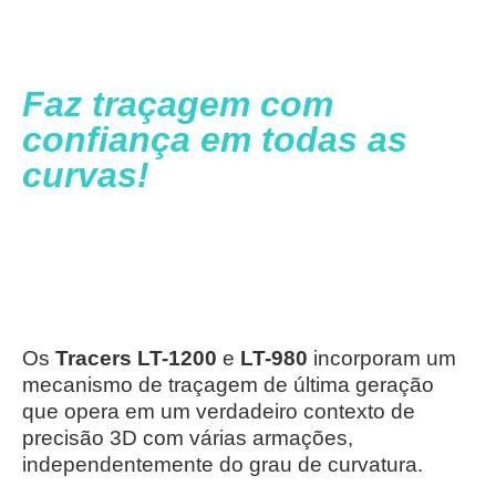
Faz traçagem com
confiança em todas as
curvas!
Os
Tracers
LT-1200
e
LT-980
incorporam um
mecanismo de traçagem de última geração
que opera em um verdadeiro contexto de
precisão 3D com várias armações,
independentemente do grau de curvatura.