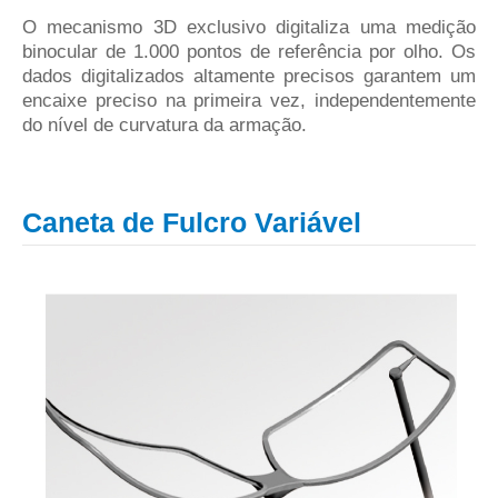
O mecanismo 3D exclusivo digitaliza uma medição
binocular de 1.000 pontos de referência por olho. Os
dados digitalizados altamente precisos garantem um
encaixe preciso na primeira vez, independentemente
do nível de curvatura da armação.
Caneta de Fulcro Variável