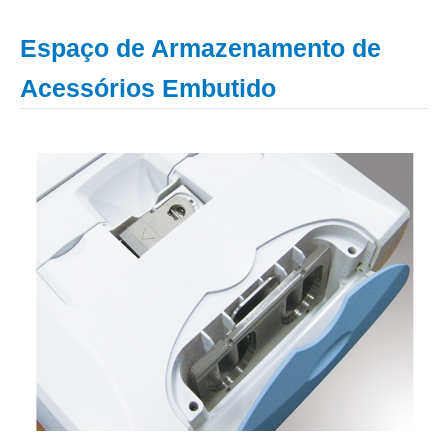
Espaço de Armazenamento de
Acessórios Embutido