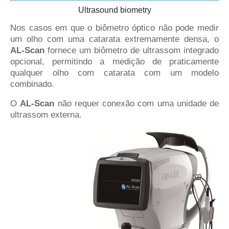
Ultrasound biometry
Nos casos em que o biômetro óptico não pode medir
um olho com uma catarata extremamente densa, o
AL-Scan
fornece um biômetro de ultrassom integrado
opcional, permitindo a medição de praticamente
qualquer olho com catarata com um modelo
combinado.
O
AL-Scan
não requer conexão com uma unidade de
ultrassom externa.