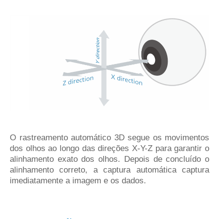
O rastreamento automático 3D segue os movimentos
dos olhos ao longo das direções X-Y-Z para garantir o
alinhamento exato dos olhos. Depois de concluído o
alinhamento correto, a captura automática captura
imediatamente a imagem e os dados.