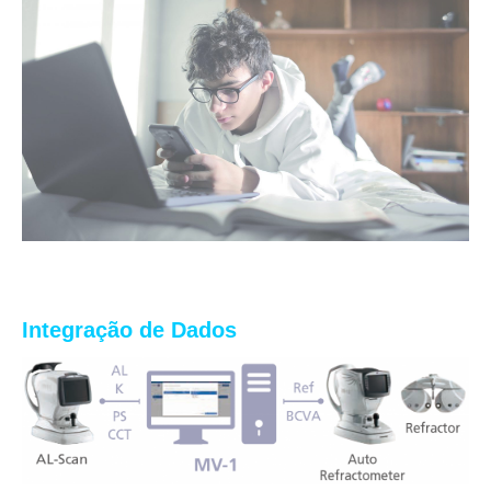
Integração de Dados