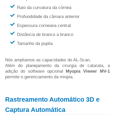
Raio da curvatura da córnea
Profundidade da câmara anterior
Espessura corneana central
Distância de branco a branco
Tamanho da pupila
Nós ampliamos as capacidades do AL-Scan.
Além do planejamento da cirurgia de catarata, a
adição do software opcional
Myopia Viewer MV-1
permite o gerenciamento da miopia.
Rastreamento Automático 3D e
Captura Automática