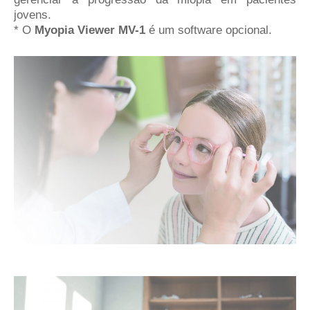
jovens.
* O
Myopia Viewer MV-1
é um software opcional.