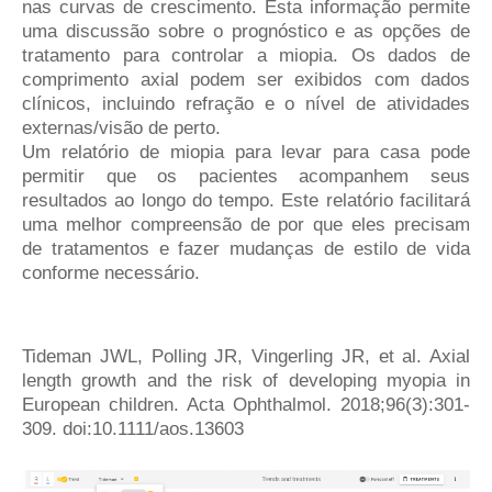
nas curvas de crescimento. Esta informação permite
uma discussão sobre o prognóstico e as opções de
tratamento para controlar a miopia. Os dados de
comprimento axial podem ser exibidos com dados
clínicos, incluindo refração e o nível de atividades
externas/visão de perto.
Um relatório de miopia para levar para casa pode
permitir que os pacientes acompanhem seus
resultados ao longo do tempo. Este relatório facilitará
uma melhor compreensão de por que eles precisam
de tratamentos e fazer mudanças de estilo de vida
conforme necessário.
Tideman JWL, Polling JR, Vingerling JR, et al. Axial
length growth and the risk of developing myopia in
European children. Acta Ophthalmol. 2018;96(3):301-
309. doi:10.1111/aos.13603