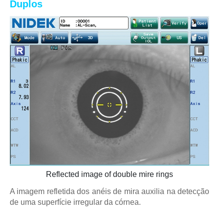
Duplos
Reflected image of double mire rings
A imagem refletida dos anéis de mira auxilia na detecção
de uma superfície irregular da córnea.