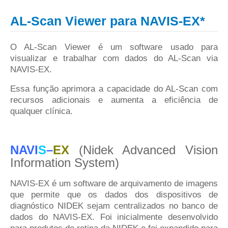
AL-Scan Viewer para NAVIS-EX*
O AL-Scan Viewer é um software usado para
visualizar e trabalhar com dados do AL-Scan via
NAVIS-EX.
Essa função aprimora a capacidade do AL-Scan com
recursos adicionais e aumenta a eficiência de
qualquer clínica.
NAVI
S
–
EX
(
Nidek Advanced Vision
Information System)
NAVIS-EX é um software de arquivamento de imagens
que permite que os dados dos dispositivos de
diagnóstico NIDEK sejam centralizados no banco de
dados do NAVIS-EX. Foi inicialmente desenvolvido