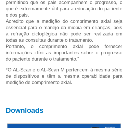
permitindo que os pais acompanhem o progresso, o
que é extremamente útil para a educação do paciente
e dos pais.
Acredito que a medição do comprimento axial seja
essencial para o manejo da miopia em crianças, pois
a refração cicloplégica não pode ser realizada em
todas as consultas durante o tratamento.
Portanto, o comprimento axial pode fornecer
informações clínicas importantes sobre o progresso
do paciente durante o tratamento.”
*O AL-Scan e o AL-Scan M pertencem à mesma série
de dispositivos e têm a mesma operabilidade para
medição de comprimento axial.
Downloads