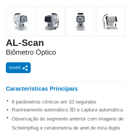
AL-Scan
Biômetro Óptico
SHARE
Características Principais
6 parâmetros clínicos em 10 segundos
Rastreamento automático 3D e captura automática
Observação do segmento anterior com imagens de
Scheimpflug e ceratometria de anel de mira duplo