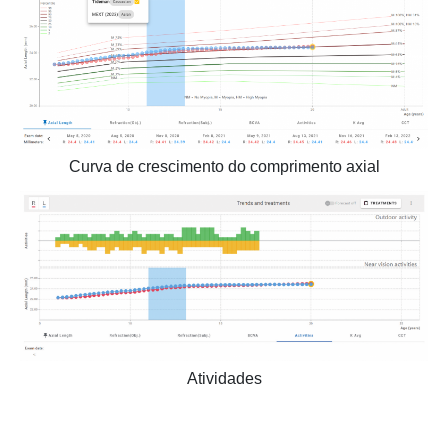
Curva de crescimento do comprimento axial
Atividades