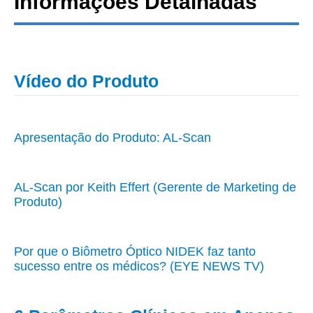
Informações Detalhadas
Vídeo do Produto
Apresentação do Produto: AL-Scan
AL-Scan por Keith Effert (Gerente de Marketing de
Produto)
Por que o Biômetro Óptico NIDEK faz tanto
sucesso entre os médicos? (EYE NEWS TV)