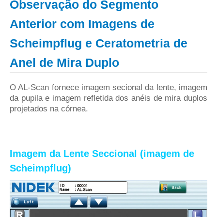
Observação do Segmento
Anterior com Imagens de
Scheimpflug e Ceratometria de
Anel de Mira Duplo
O AL-Scan fornece imagem secional da lente, imagem
da pupila e imagem refletida dos anéis de mira duplos
projetados na córnea.
Imagem da Lente Seccional (imagem de
Scheimpflug)