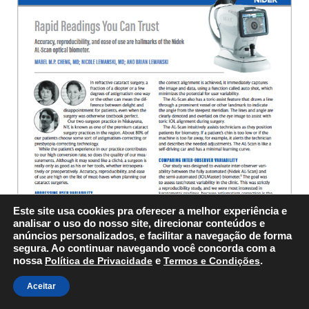
Este site usa cookies pra oferecer a melhor experiência e
analisar o uso do nosso site, direcionar conteúdos e
anúncios personalizados, e facilitar a navegação de forma
segura. Ao continuar navegando você concorda com a
nossa
Política de Privacidade
e
Termos e Condições
.
Aceitar