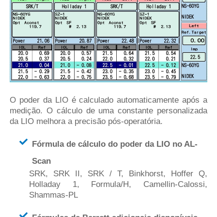
O poder da LIO é calculado automaticamente após a
medição. O cálculo de uma constante personalizada
da LIO melhora a precisão pós-operatória.
Fórmula de cálculo do poder da LIO no AL-
Scan
SRK, SRK II, SRK / T, Binkhorst, Hoffer Q,
Holladay 1, Formula/H, Camellin-Calossi,
Shammas-PL