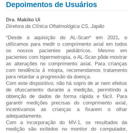
Depoimentos de Usuários
Dra. Makiko Ui
Diretora da Clínica Oftalmológica CS, Japão
“Desde a aquisição do AL-Scan* em 2021, o
utilizamos para medir o comprimento axial em todos
os nossos pacientes pediátricos. Mesmo em
pacientes com hipermetropia, o AL-Scan pôde mostrar
as alterações no comprimento axial. Para crianças
com tendência à miopia, recomendamos tratamento
para retardar a progressão da doença.
Com este dispositivo, não há sopro de ar nem efeitos
de ofuscamento durante a medição, permitindo a
obtenção de dados de forma rápida e fácil. Para
garantir medições precisas do comprimento axial,
incentivamos as crianças a fixarem o olhar
adequadamente.
Com a incorporação do MV-1, os resultados da
medição são exibidos no monitor do computador,