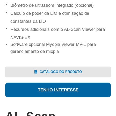
Biômetro de ultrassom integrado (opcional)
Cálculo de poder da LIO e otimização de
constantes da LIO
Recursos adicionais com o AL-Scan Viewer para
NAVIS-EX
Software opcional Myopia Viewer MV-1 para
gerenciamento de miopia
CATÁLOGO DO PRODUTO
TENHO INTERESSE