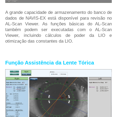
A grande capacidade de armazenamento do banco de
dados de NAVIS-EX está disponível para revisão no
AL-Scan Viewer. As funções básicas do AL-Scan
também podem ser executadas com o AL-Scan
Viewer, incluindo cálculos de poder da LIO e
otimização das constantes da LIO.
Função Assistência da Lente Tórica