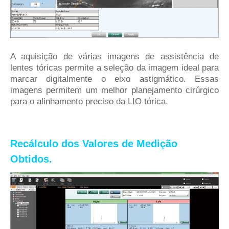
A aquisição de várias imagens de assistência de
lentes tóricas permite a seleção da imagem ideal para
marcar digitalmente o eixo astigmático. Essas
imagens permitem um melhor planejamento cirúrgico
para o alinhamento preciso da LIO tórica.
Recálculo dos Valores de Medição
Obtidos.