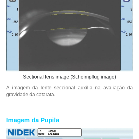
Sectional lens image (Scheimpflug image)
A imagem da lente seccional auxilia na avaliação da
gravidade da catarata.
Imagem da Pupila