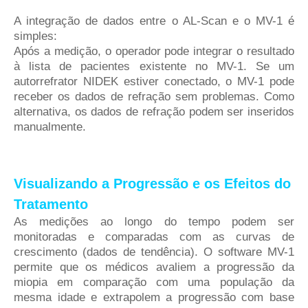
A integração de dados entre o AL-Scan e o MV-1 é
simples:
Após a medição, o operador pode integrar o resultado
à lista de pacientes existente no MV-1. Se um
autorrefrator NIDEK estiver conectado, o MV-1 pode
receber os dados de refração sem problemas. Como
alternativa, os dados de refração podem ser inseridos
manualmente.
Visualizando a Progressão e os Efeitos do
Tratamento
As medições ao longo do tempo podem ser
monitoradas e comparadas com as curvas de
crescimento (dados de tendência). O software MV-1
permite que os médicos avaliem a progressão da
miopia em comparação com uma população da
mesma idade e extrapolem a progressão com base