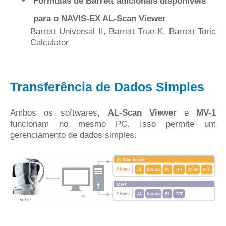
Fórmulas de Barrett adicionais disponíveis
para o NAVIS-EX AL-Scan Viewer
Barrett Universal II, Barrett True-K, Barrett Toric
Calculator
Transferência de Dados Simples
Ambos os softwares,
AL-Scan Viewer
e
MV-1
funcionam no mesmo PC. Isso permite um
gerenciamento de dados simples.