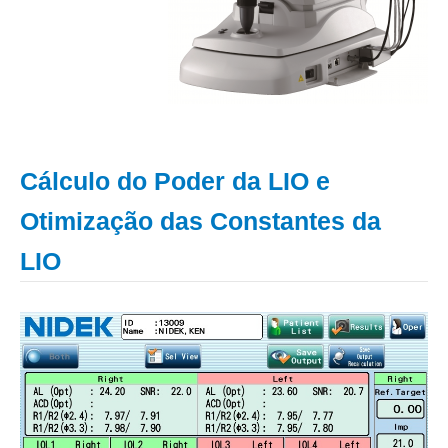
Cálculo do Poder da LIO e
Otimização das Constantes da
LIO