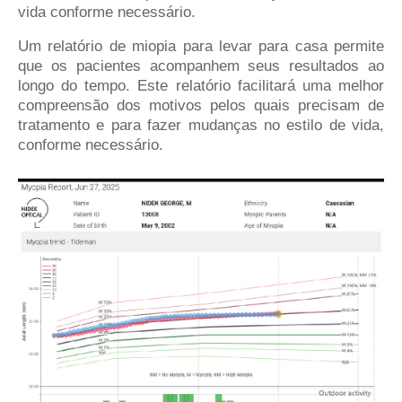
vida conforme necessário.
Um relatório de miopia para levar para casa permite
que os pacientes acompanhem seus resultados ao
longo do tempo. Este relatório facilitará uma melhor
compreensão dos motivos pelos quais precisam de
tratamento e para fazer mudanças no estilo de vida,
conforme necessário.