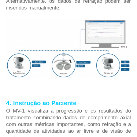
Alternativamente, os dados de refração podem ser
inseridos manualmente.
4. Instrução ao Paciente
O MV-1 visualiza a progressão e os resultados do
tratamento combinando dados de comprimento axial
com outras métricas importantes, como refração e a
quantidade de atividades ao ar livre e de visão de