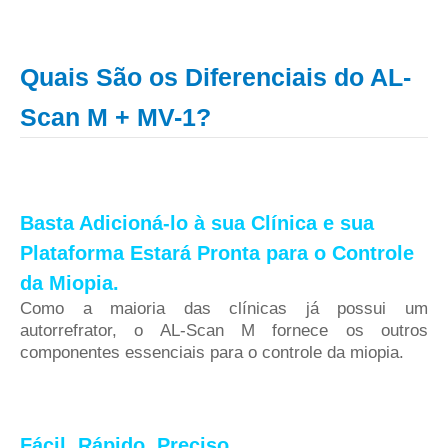
Quais São os Diferenciais do AL-
Scan M + MV-1?
Basta Adicioná-lo à sua Clínica e sua
Plataforma Estará Pronta para o Controle
da Miopia.
Como a maioria das clínicas já possui um
autorrefrator, o AL-Scan M fornece os outros
componentes essenciais para o controle da miopia.
Fácil. Rápido. Preciso.