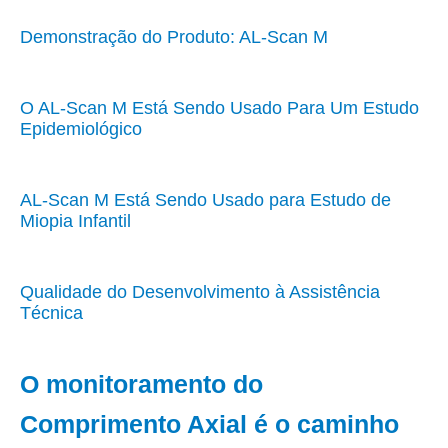
Demonstração do Produto: AL-Scan M
O AL-Scan M Está Sendo Usado Para Um Estudo
Epidemiológico
AL-Scan M Está Sendo Usado para Estudo de
Miopia Infantil
Qualidade do Desenvolvimento à Assistência
Técnica
O monitoramento do
Comprimento Axial é o caminho