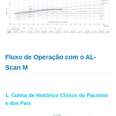
Fluxo de Operação com o AL-
Scan M
1. Coleta de Histórico Clínico do Paciente
e dos Pais