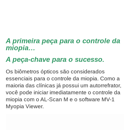
A primeira peça para o controle da
miopia…
A peça-chave para o sucesso
.
Os biômetros ópticos são considerados
essenciais para o controle da miopia. Como a
maioria das clínicas já possui um autorrefrator,
você pode iniciar imediatamente o controle da
miopia com o AL-Scan M e o software MV-1
Myopia Viewer.