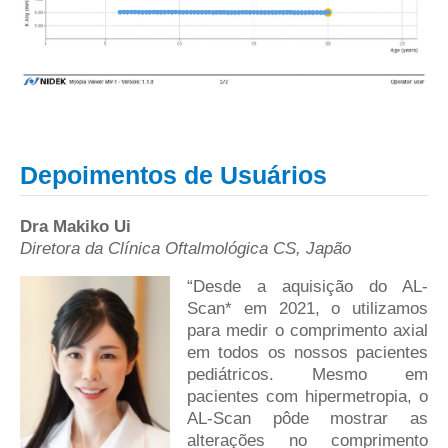
Depoimentos de Usuários
Dra Makiko Ui
Diretora da Clínica Oftalmológica CS, Japão
“Desde a aquisição do AL-
Scan* em 2021, o utilizamos
para medir o comprimento axial
em todos os nossos pacientes
pediátricos. Mesmo em
pacientes com hipermetropia, o
AL-Scan pôde mostrar as
alterações no comprimento