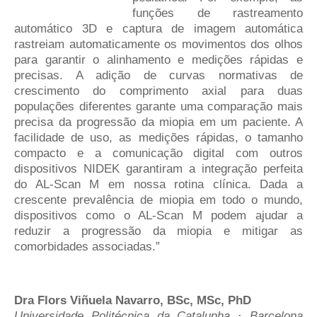
funções de rastreamento
automático 3D e captura de imagem automática
rastreiam automaticamente os movimentos dos olhos
para garantir o alinhamento e medições rápidas e
precisas. A adição de curvas normativas de
crescimento do comprimento axial para duas
populações diferentes garante uma comparação mais
precisa da progressão da miopia em um paciente. A
facilidade de uso, as medições rápidas, o tamanho
compacto e a comunicação digital com outros
dispositivos NIDEK garantiram a integração perfeita
do AL-Scan M em nossa rotina clínica. Dada a
crescente prevalência de miopia em todo o mundo,
dispositivos como o AL-Scan M podem ajudar a
reduzir a progressão da miopia e mitigar as
comorbidades associadas.”
Dra Flors Viñuela Navarro, BSc, MSc, PhD
Universidade Politécnica da Catalunha · Barcelona