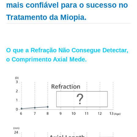
mais confiável para o sucesso no
Tratamento da Miopia.
O que a Refração Não Consegue Detectar,
o Comprimento Axial Mede.