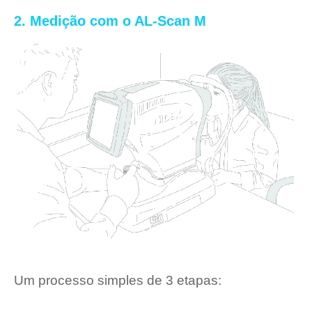
2. Medição com o AL-Scan M
Um processo simples de 3 etapas: