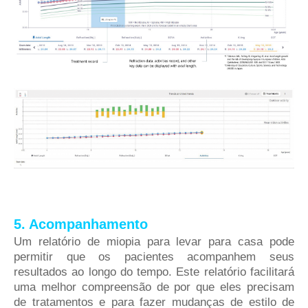
5. Acompanhamento
Um relatório de miopia para levar para casa pode
permitir que os pacientes acompanhem seus
resultados ao longo do tempo. Este relatório facilitará
uma melhor compreensão de por que eles precisam
de tratamentos e para fazer mudanças de estilo de