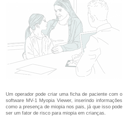
Um operador pode criar uma ficha de paciente com o
software MV-1 Myopia Viewer, inserindo informações
como a presença de miopia nos pais, já que isso pode
ser um fator de risco para miopia em crianças.