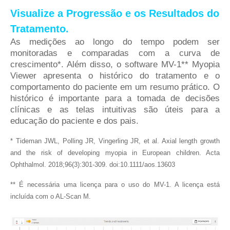
Visualize a Progressão e os Resultados do
Tratamento.
As medições ao longo do tempo podem ser
monitoradas e comparadas com a curva de
crescimento*. Além disso, o software MV-1** Myopia
Viewer apresenta o histórico do tratamento e o
comportamento do paciente em um resumo prático. O
histórico é importante para a tomada de decisões
clínicas e as telas intuitivas são úteis para a
educação do paciente e dos pais.
* Tideman JWL, Polling JR, Vingerling JR, et al. Axial length growth
and the risk of developing myopia in European children. Acta
Ophthalmol. 2018;96(3):301-309. doi:10.1111/aos.13603
** É necessária uma licença para o uso do MV-1. A licença está
incluída com o AL-Scan M.