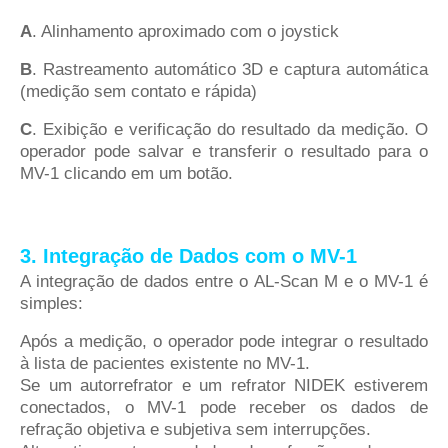
A
. Alinhamento aproximado com o joystick
B
. Rastreamento automático 3D e captura automática
(medição sem contato e rápida)
C
. Exibição e verificação do resultado da medição. O
operador pode salvar e transferir o resultado para o
MV-1 clicando em um botão.
3. Integração de Dados com o MV-1
A integração de dados entre o AL-Scan M e o MV-1 é
simples:
Após a medição, o operador pode integrar o resultado
à lista de pacientes existente no MV-1.
Se um autorrefrator e um refrator NIDEK estiverem
conectados, o MV-1 pode receber os dados de
refração objetiva e subjetiva sem interrupções.