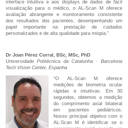
interface intuitiva e aos displays de dados de fácil
visualização para o médico, o AL-Scan M oferece
avaliação abrangente e monitoramento consistente
dos resultados dos pacientes, desempenhando um
papel importante na prestação de cuidados
personalizados e de alta qualidade para miopia.”
Dr Joan Pérez Corral, BSc, MSc, PhD
Universidade Politécnica da Catalunha · Barcelona
Tech Vision Center, Espanha
“O AL-Scan M oferece
medições de biometria ocular
rápidas e intuitivas. Em 30
segundos, obtemos a medição
do comprimento axial bilateral
em pacientes pediátricos.
Nosso principal objetivo com o
AL-Scan M é identificar se o