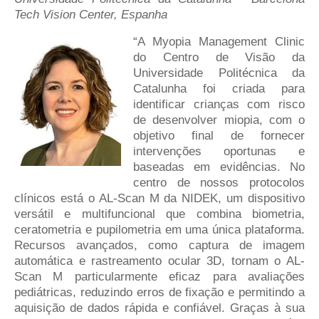
Tech Vision Center, Espanha
“A Myopia Management Clinic
do Centro de Visão da
Universidade Politécnica da
Catalunha foi criada para
identificar crianças com risco
de desenvolver miopia, com o
objetivo final de fornecer
intervenções oportunas e
baseadas em evidências. No
centro de nossos protocolos
clínicos está o AL-Scan M da NIDEK, um dispositivo
versátil e multifuncional que combina biometria,
ceratometria e pupilometria em uma única plataforma.
Recursos avançados, como captura de imagem
automática e rastreamento ocular 3D, tornam o AL-
Scan M particularmente eficaz para avaliações
pediátricas, reduzindo erros de fixação e permitindo a
aquisição de dados rápida e confiável. Graças à sua