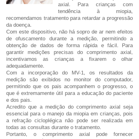
axial. Para crianças com
tendência à miopia,
recomendamos tratamento para retardar a progressão
da doença.
Com este dispositivo, não há sopro de ar nem efeitos
de ofuscamento durante a medição, permitindo a
obtenção de dados de forma rápida e fácil. Para
garantir medições precisas do comprimento axial,
incentivamos as crianças a fixarem o olhar
adequadamente.
Com a incorporação do MV-1, os resultados da
medição são exibidos no monitor do computador,
permitindo que os pais acompanhem o progresso, o
que é extremamente útil para a educação do paciente
e dos pais.
Acredito que a medição do comprimento axial seja
essencial para o manejo da miopia em crianças, pois
a refração cicloplégica não pode ser realizada em
todas as consultas durante o tratamento.
Portanto, o comprimento axial pode fornecer