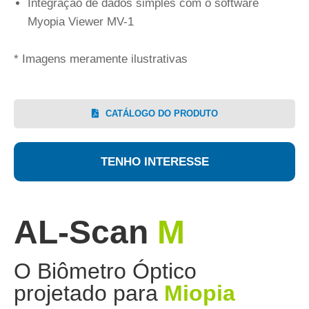
Integração de dados simples com o software
Myopia Viewer MV-1
* Imagens meramente ilustrativas
CATÁLOGO DO PRODUTO
TENHO INTERESSE
AL-Scan
M
O Biômetro Óptico
projetado para
Miopia