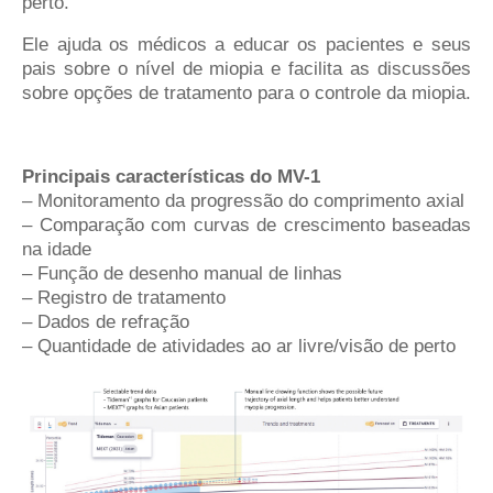
perto.
Ele ajuda os médicos a educar os pacientes e seus
pais sobre o nível de miopia e facilita as discussões
sobre opções de tratamento para o controle da miopia.
Principais características do MV-1
– Monitoramento da progressão do comprimento axial
– Comparação com curvas de crescimento baseadas
na idade
– Função de desenho manual de linhas
– Registro de tratamento
– Dados de refração
– Quantidade de atividades ao ar livre/visão de perto