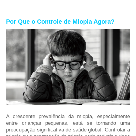
Por Que o Controle de Miopia Agora?
A crescente prevalência da miopia, especialmente
entre crianças pequenas, está se tornando uma
preocupação significativa de saúde global. Controlar a