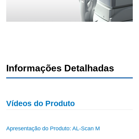
Informações Detalhadas
Vídeos do Produto
Apresentação do Produto: AL-Scan M