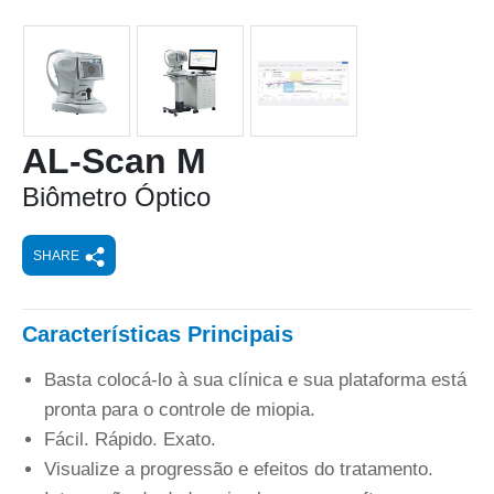
AL-Scan M
Biômetro Óptico
SHARE
Características Principais
Basta colocá-lo à sua clínica e sua plataforma está
pronta para o controle de miopia.
Fácil. Rápido. Exato.
Visualize a progressão e efeitos do tratamento.