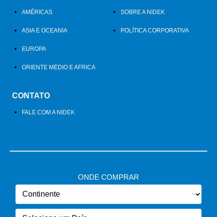
AMÉRICAS
SOBRE A NIDEK
ASIA E OCEANIA
POLÍTICA CORPORATIVA
EUROPA
ORIENTE MÉDIO E AFRICA
CONTATO
FALE COM A NIDEK
ONDE COMPRAR