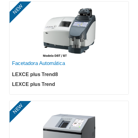
NEW
Facetadora Automática
LEXCE plus Trend8
LEXCE plus Trend
NEW