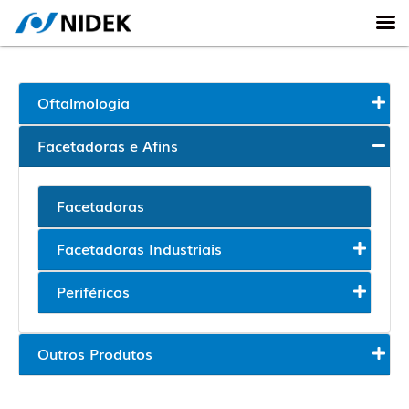
Oftalmologia
Facetadoras e Afins
Facetadoras
Facetadoras Industriais
Periféricos
Outros Produtos