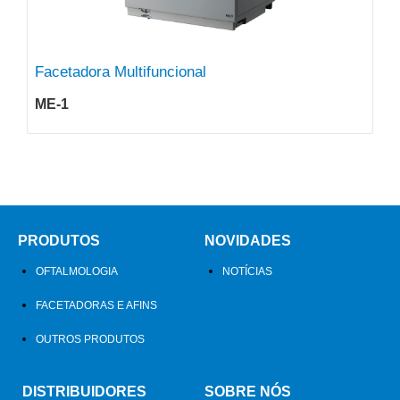
Facetadora Multifuncional
ME-1
PRODUTOS
NOVIDADES
OFTALMOLOGIA
NOTÍCIAS
FACETADORAS E AFINS
OUTROS PRODUTOS
DISTRIBUIDORES
SOBRE NÓS