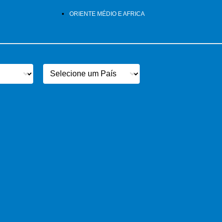
ORIENTE MÉDIO E AFRICA